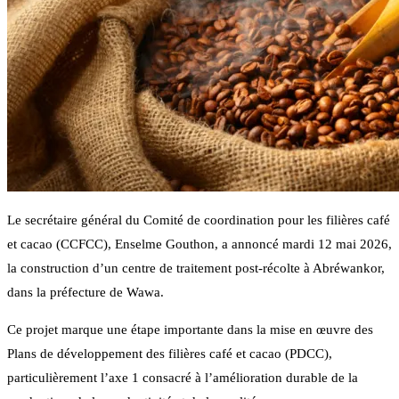
Le secrétaire général du Comité de coordination pour les filières café
et cacao (CCFCC), Enselme Gouthon, a annoncé mardi 12 mai 2026,
la construction d’un centre de traitement post-récolte à Abréwankor,
dans la préfecture de Wawa.
Ce projet marque une étape importante dans la mise en œuvre des
Plans de développement des filières café et cacao (PDCC),
particulièrement l’axe 1 consacré à l’amélioration durable de la