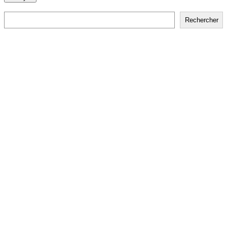
Rechercher
Rechercher