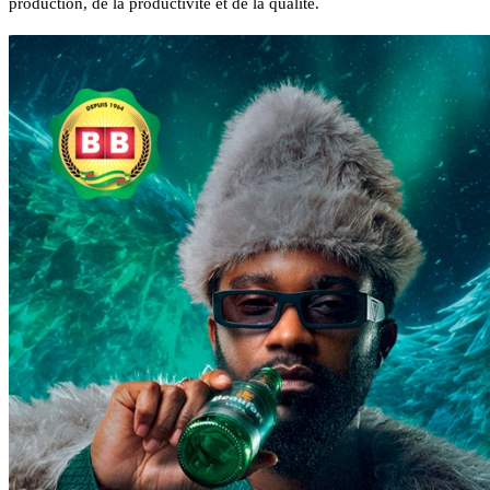
production, de la productivité et de la qualité.