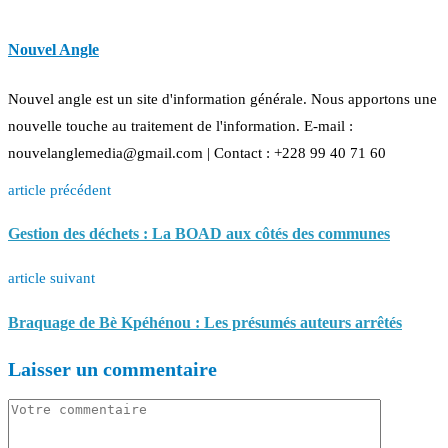
Nouvel Angle
Nouvel angle est un site d'information générale. Nous apportons une
nouvelle touche au traitement de l'information. E-mail :
nouvelanglemedia@gmail.com | Contact : +228 99 40 71 60
article précédent
Gestion des déchets : La BOAD aux côtés des communes
article suivant
Braquage de Bè Kpéhénou : Les présumés auteurs arrêtés
Laisser un commentaire