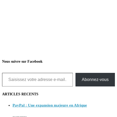
Nous suivre sur Facebook
Saisissez votre adresse e-mail…
Abonnez-vous
ARTICLES RECENTS
PayPal : Une expansion majeure en Afrique