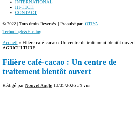
INTERNATIONAL
HI-TECH
CONTACT
© 2022 | Tous droits Reversés. | Propulsé par
OTIYA
Technologie&Hosting
Accueil
»
Filière café-cacao : Un centre de traitement bientôt ouvert
AGRICULTURE
Filière café-cacao : Un centre de
traitement bientôt ouvert
Rédigé par
Nouvel Angle
13/05/2026
30
vus