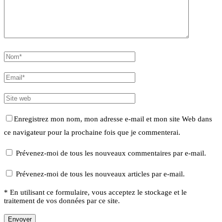
Enregistrez mon nom, mon adresse e-mail et mon site Web dans
ce navigateur pour la prochaine fois que je commenterai.
Prévenez-moi de tous les nouveaux commentaires par e-mail.
Prévenez-moi de tous les nouveaux articles par e-mail.
* En utilisant ce formulaire, vous acceptez le stockage et le
traitement de vos données par ce site.