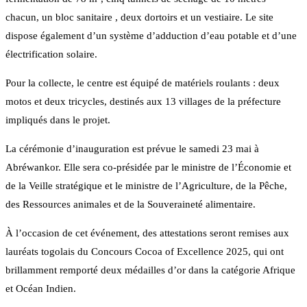
chacun, un bloc sanitaire , deux dortoirs et un vestiaire. Le site
dispose également d’un système d’adduction d’eau potable et d’une
électrification solaire.
Pour la collecte, le centre est équipé de matériels roulants : deux
motos et deux tricycles, destinés aux 13 villages de la préfecture
impliqués dans le projet.
La cérémonie d’inauguration est prévue le samedi 23 mai à
Abréwankor. Elle sera co-présidée par le ministre de l’Économie et
de la Veille stratégique et le ministre de l’Agriculture, de la Pêche,
des Ressources animales et de la Souveraineté alimentaire.
À l’occasion de cet événement, des attestations seront remises aux
lauréats togolais du Concours Cocoa of Excellence 2025, qui ont
brillamment remporté deux médailles d’or dans la catégorie Afrique
et Océan Indien.