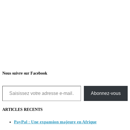
Nous suivre sur Facebook
Saisissez votre adresse e-mail…
Abonnez-vous
ARTICLES RECENTS
PayPal : Une expansion majeure en Afrique