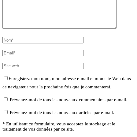
Enregistrez mon nom, mon adresse e-mail et mon site Web dans
ce navigateur pour la prochaine fois que je commenterai.
Prévenez-moi de tous les nouveaux commentaires par e-mail.
Prévenez-moi de tous les nouveaux articles par e-mail.
* En utilisant ce formulaire, vous acceptez le stockage et le
traitement de vos données par ce site.