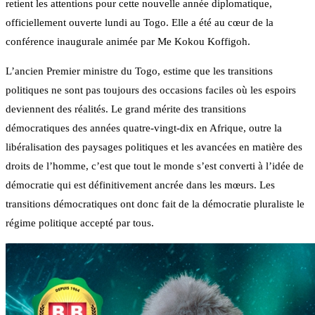
retient les attentions pour cette nouvelle année diplomatique,
officiellement ouverte lundi au Togo. Elle a été au cœur de la
conférence inaugurale animée par Me Kokou Koffigoh.
L’ancien Premier ministre du Togo, estime que les transitions
politiques ne sont pas toujours des occasions faciles où les espoirs
deviennent des réalités. Le grand mérite des transitions
démocratiques des années quatre-vingt-dix en Afrique, outre la
libéralisation des paysages politiques et les avancées en matière des
droits de l’homme, c’est que tout le monde s’est converti à l’idée de
démocratie qui est définitivement ancrée dans les mœurs. Les
transitions démocratiques ont donc fait de la démocratie pluraliste le
régime politique accepté par tous.