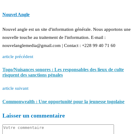
Nouvel Angle
Nouvel angle est un site d'information générale. Nous apportons une
nouvelle touche au traitement de l'information. E-mail :
nouvelanglemedia@gmail.com | Contact : +228 99 40 71 60
article précédent
Togo/Nuisances sonores : Les responsables des lieux de culte
risquent des sanctions pénales
article suivant
Commonwealth : Une opportunité pour la jeunesse togolaise
Laisser un commentaire