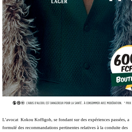
L’avocat Kokou Koffigoh, se fondant sur des expériences passées, a
formulé des recommandations pertinentes relatives à la conduite des