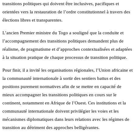
transitions politiques qui doivent être inclusives, pacifiques et
orientées vers la restauration de l’ordre constitutionnel à travers des
élections libres et transparentes.
L’ancien Premier ministre du Togo a souligné que la conduite et
l’accompagnement des transitions politiques demandent plus de
réalisme, de pragmatisme et d’approches contextualisées et adaptées
à la situation pratique de chaque processus de transition politique.
Pour finir, il a invité les organisations régionales, l’Union africaine et
la communauté internationale à sortir des sentiers battus et des
positions purement normatives afin de se mettre en capacité de
mieux accompagner les transitions politiques en cours sur le
continent, notamment en Afrique de l’Ouest. Ces institutions et la
communauté internationale doivent privilégier les voies et les
mécanismes diplomatiques dans leurs relations avec les régimes de
transition au détriment des approches belligérantes.