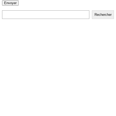
Rechercher
Rechercher