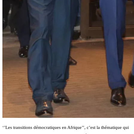
‘’Les transitions démocratiques en Afrique’’, c’est la thématique qui