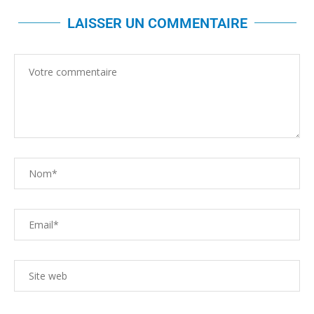
LAISSER UN COMMENTAIRE