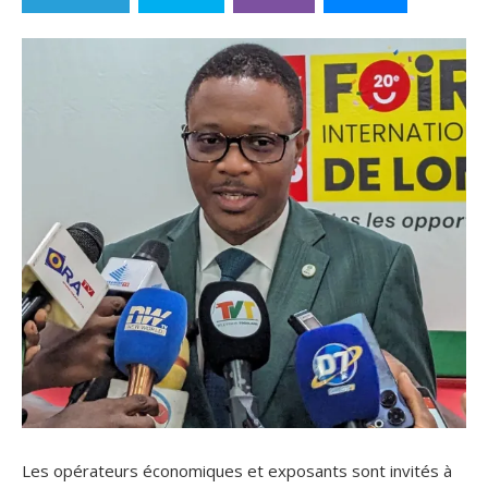
Les opérateurs économiques et exposants sont invités à