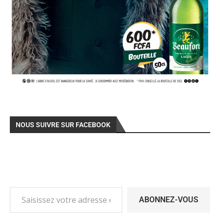
NOUS SUIVRE SUR FACEBOOK
ABONNEZ-VOUS