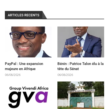
ARTICLES RECENTS
PayPal : Une expansion
Bénin : Patrice Talon élu à la
majeure en Afrique
tête du Sénat
06/08/2026
06/08/2026