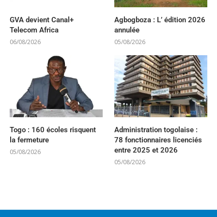
GVA devient Canal+
Agbogboza : L’ édition 2026
Telecom Africa
annulée
06/08/2026
05/08/2026
Togo : 160 écoles risquent
Administration togolaise :
la fermeture
78 fonctionnaires licenciés
entre 2025 et 2026
05/08/2026
05/08/2026