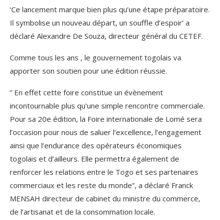
‘Ce lancement marque bien plus qu’une étape préparatoire.
Il symbolise un nouveau départ, un souffle d’espoir’ a
déclaré Alexandre De Souza, directeur général du CETEF.
Comme tous les ans , le gouvernement togolais va
apporter son soutien pour une édition réussie.
” En effet cette foire constitue un évènement
incontournable plus qu’une simple rencontre commerciale.
Pour sa 20e édition, la Foire internationale de Lomé sera
l’occasion pour nous de saluer l’excellence, l’engagement
ainsi que l’endurance des opérateurs économiques
togolais et d’ailleurs. Elle permettra également de
renforcer les relations entre le Togo et ses partenaires
commerciaux et les reste du monde”, a déclaré Franck
MENSAH directeur de cabinet du ministre du commerce,
de l’artisanat et de la consommation locale.