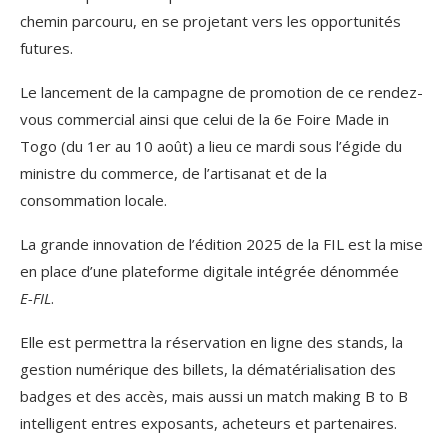
chemin parcouru, en se projetant vers les opportunités
futures.
Le lancement de la campagne de promotion de ce rendez-
vous commercial ainsi que celui de la 6e Foire Made in
Togo (du 1er au 10 août) a lieu ce mardi sous l’égide du
ministre du commerce, de l’artisanat et de la
consommation locale.
La grande innovation de l’édition 2025 de la FIL est la mise
en place d’une plateforme digitale intégrée dénommée
E-FIL
.
Elle est permettra la réservation en ligne des stands, la
gestion numérique des billets, la dématérialisation des
badges et des accès, mais aussi un match making B to B
intelligent entres exposants, acheteurs et partenaires.