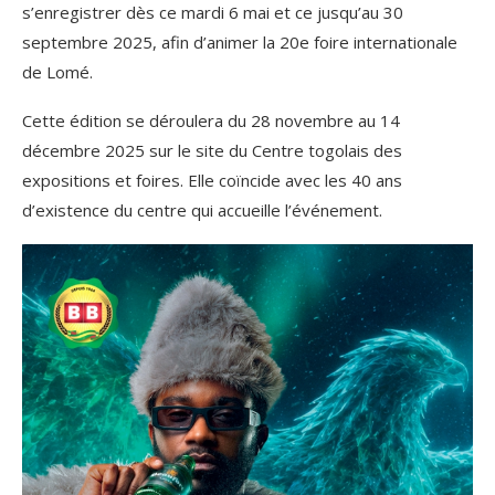
s’enregistrer dès ce mardi 6 mai et ce jusqu’au 30
septembre 2025, afin d’animer la 20e foire internationale
de Lomé.
Cette édition se déroulera du 28 novembre au 14
décembre 2025 sur le site du Centre togolais des
expositions et foires. Elle coïncide avec les 40 ans
d’existence du centre qui accueille l’événement.