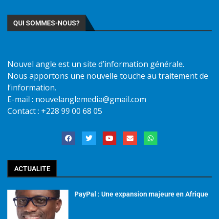
QUI SOMMES-NOUS?
Nouvel angle est un site d’information générale.
Nous apportons une nouvelle touche au traitement de
l’information.
E-mail : nouvelanglemedia@gmail.com
Contact : +228 99 00 68 05
ACTUALITE
PayPal : Une expansion majeure en Afrique