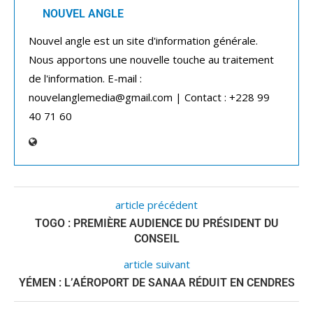
NOUVEL ANGLE
Nouvel angle est un site d'information générale.
Nous apportons une nouvelle touche au traitement
de l'information. E-mail :
nouvelanglemedia@gmail.com | Contact : +228 99
40 71 60
article précédent
TOGO : PREMIÈRE AUDIENCE DU PRÉSIDENT DU
CONSEIL
article suivant
YÉMEN : L’AÉROPORT DE SANAA RÉDUIT EN CENDRES