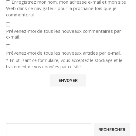
Enregistrez mon nom, mon adresse e-mail et mon site
Web dans ce navigateur pour la prochaine fois que je
commenterai.
Prévenez-moi de tous les nouveaux commentaires par
e-mail.
Prévenez-moi de tous les nouveaux articles par e-mail.
* En utilisant ce formulaire, vous acceptez le stockage et le
traitement de vos données par ce site.
RECHERCHER