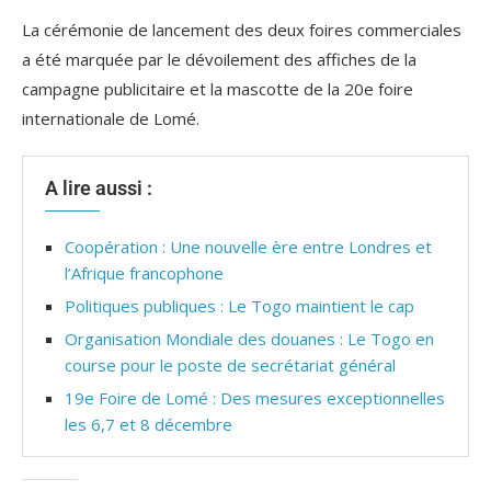
La cérémonie de lancement des deux foires commerciales
a été marquée par le dévoilement des affiches de la
campagne publicitaire et la mascotte de la 20e foire
internationale de Lomé.
A lire aussi :
Coopération : Une nouvelle ère entre Londres et
l’Afrique francophone
Politiques publiques : Le Togo maintient le cap
Organisation Mondiale des douanes : Le Togo en
course pour le poste de secrétariat général
19e Foire de Lomé : Des mesures exceptionnelles
les 6,7 et 8 décembre