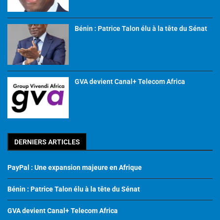
Bénin : Patrice Talon élu à la tête du Sénat
GVA devient Canal+ Telecom Africa
DERNIERS ARTICLES
PayPal : Une expansion majeure en Afrique
Bénin : Patrice Talon élu à la tête du Sénat
GVA devient Canal+ Telecom Africa