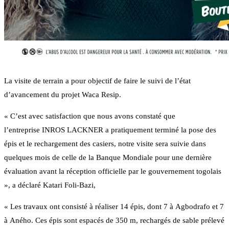
La visite de terrain a pour objectif de faire le suivi de l’état
d’avancement du projet Waca Resip.
« C’est avec satisfaction que nous avons constaté que
l’entreprise INROS LACKNER a pratiquement terminé la pose des
épis et le rechargement des casiers, notre visite sera suivie dans
quelques mois de celle de la Banque Mondiale pour une dernière
évaluation avant la réception officielle par le gouvernement togolais
», a déclaré Katari Foli-Bazi,
« Les travaux ont consisté à réaliser 14 épis, dont 7 à Agbodrafo et 7
à Aného. Ces épis sont espacés de 350 m, rechargés de sable prélevé