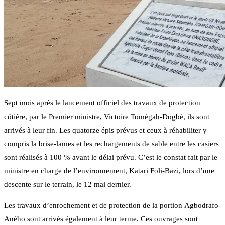
Sept mois après le lancement officiel des travaux de protection
côtière, par le Premier ministre, Victoire Tomégah-Dogbé, ils sont
arrivés à leur fin. Les quatorze épis prévus et ceux à réhabiliter y
compris la brise-lames et les rechargements de sable entre les casiers
sont réalisés à 100 % avant le délai prévu. C’est le constat fait par le
ministre en charge de l’environnement, Katari Foli-Bazi, lors d’une
descente sur le terrain, le 12 mai dernier.
Les travaux d’enrochement et de protection de la portion Agbodrafo-
Aného sont arrivés également à leur terme. Ces ouvrages sont