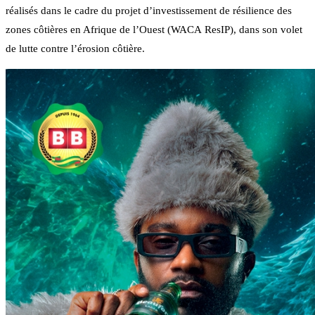
réalisés dans le cadre du projet d’investissement de résilience des
zones côtières en Afrique de l’Ouest (WACA ResIP), dans son volet
de lutte contre l’érosion côtière.