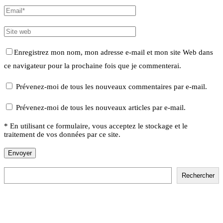
Enregistrez mon nom, mon adresse e-mail et mon site Web dans
ce navigateur pour la prochaine fois que je commenterai.
Prévenez-moi de tous les nouveaux commentaires par e-mail.
Prévenez-moi de tous les nouveaux articles par e-mail.
* En utilisant ce formulaire, vous acceptez le stockage et le
traitement de vos données par ce site.
Rechercher
Rechercher