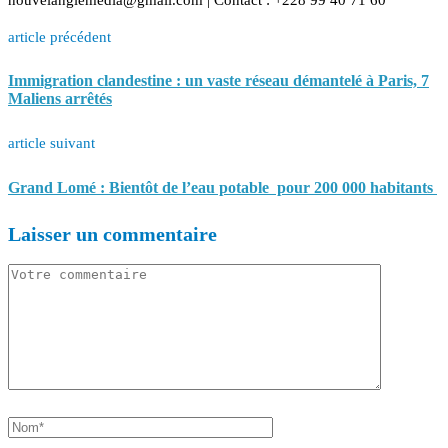
article précédent
Immigration clandestine : un vaste réseau démantelé à Paris, 7
Maliens arrêtés
article suivant
Grand Lomé : Bientôt de l’eau potable pour 200 000 habitants
Laisser un commentaire