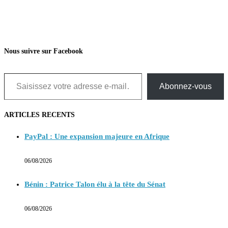
Nous suivre sur Facebook
Saisissez votre adresse e-mail…
Abonnez-vous
ARTICLES RECENTS
PayPal : Une expansion majeure en Afrique
06/08/2026
Bénin : Patrice Talon élu à la tête du Sénat
06/08/2026