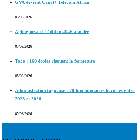
GVA devient Canal+ Telecom Africa
06/08/2026
Agbogboza : L’ édition 2026 annulée
05/08/2026
Togo : 160 écoles risquent la fermeture
05/08/2026
Administration togolaise : 78 fonctionnaires licenciés entre
2025 et 2026
05/08/2026