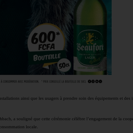
tallations ainsi que les usagers à prendre soin des équipements et des i
hbach, a souligné que cette cérémonie célèbre l’engagement de la coop
consommation locale.