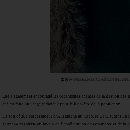
Elle a également encouragé les organismes chargés de la gestion des ins
et à en faire un usage judicieux pour le bien-être de la population.
De son côté, l’ambassadeur d’Allemagne au Togo, le Dr Claudius Fisc
germano-togolaise en faveur de l’amélioration du commerce et de la 