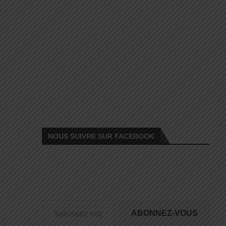
NOUS SUIVRE SUR FACEBOOK
ABONNEZ-VOUS