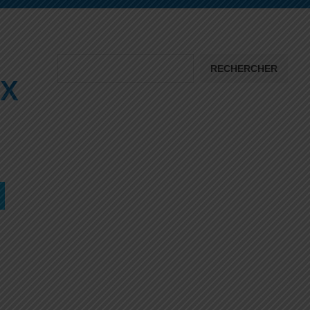
RECHERCHER
UX