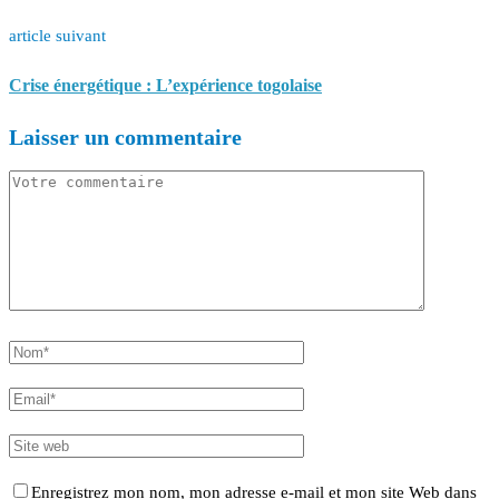
article suivant
Crise énergétique : L’expérience togolaise
Laisser un commentaire
Enregistrez mon nom, mon adresse e-mail et mon site Web dans