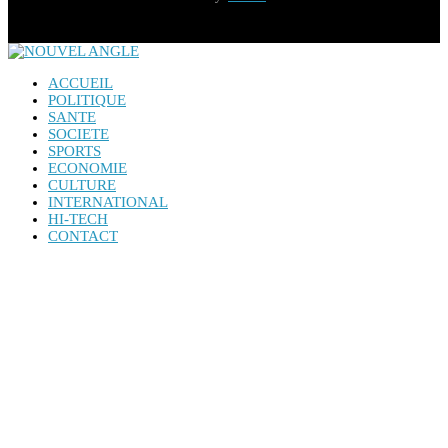
ACCUEIL
POLITIQUE
SANTE
SOCIETE
SPORTS
ECONOMIE
CULTURE
INTERNATIONAL
HI-TECH
CONTACT