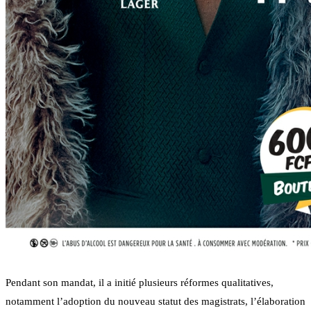
Pendant son mandat, il a initié plusieurs réformes qualitatives,
notamment l’adoption du nouveau statut des magistrats, l’élaboration