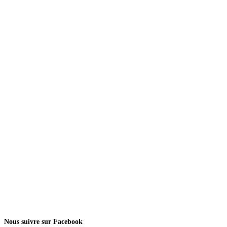
Nous suivre sur Facebook