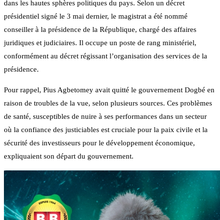
dans les hautes sphères politiques du pays. Selon un décret
présidentiel signé le 3 mai dernier, le magistrat a été nommé
conseiller à la présidence de la République, chargé des affaires
juridiques et judiciaires. Il occupe un poste de rang ministériel,
conformément au décret régissant l’organisation des services de la
présidence.
Pour rappel, Pius Agbetomey avait quitté le gouvernement Dogbé en
raison de troubles de la vue, selon plusieurs sources. Ces problèmes
de santé, susceptibles de nuire à ses performances dans un secteur
où la confiance des justiciables est cruciale pour la paix civile et la
sécurité des investisseurs pour le développement économique,
expliquaient son départ du gouvernement.