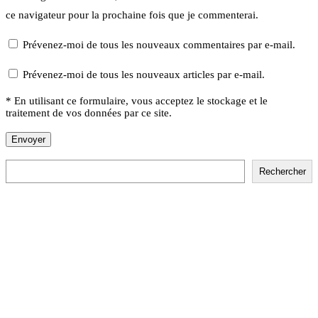
ce navigateur pour la prochaine fois que je commenterai.
Prévenez-moi de tous les nouveaux commentaires par e-mail.
Prévenez-moi de tous les nouveaux articles par e-mail.
* En utilisant ce formulaire, vous acceptez le stockage et le
traitement de vos données par ce site.
Rechercher
Rechercher