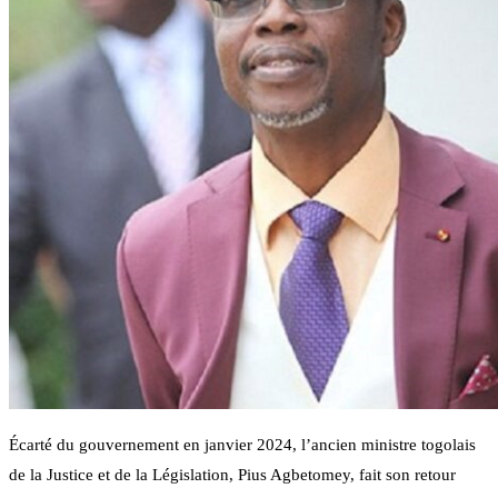
Écarté du gouvernement en janvier 2024, l’ancien ministre togolais
de la Justice et de la Législation, Pius Agbetomey, fait son retour