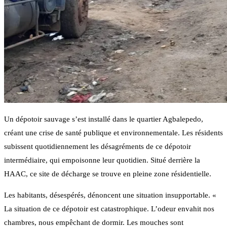
Un dépotoir sauvage s’est installé dans le quartier Agbalepedo,
créant une crise de santé publique et environnementale. Les résidents
subissent quotidiennement les désagréments de ce dépotoir
intermédiaire, qui empoisonne leur quotidien. Situé derrière la
HAAC, ce site de décharge se trouve en pleine zone résidentielle.
Les habitants, désespérés, dénoncent une situation insupportable. «
La situation de ce dépotoir est catastrophique. L’odeur envahit nos
chambres, nous empêchant de dormir. Les mouches sont