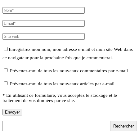
Enregistrez mon nom, mon adresse e-mail et mon site Web dans
ce navigateur pour la prochaine fois que je commenterai.
Prévenez-moi de tous les nouveaux commentaires par e-mail.
Prévenez-moi de tous les nouveaux articles par e-mail.
* En utilisant ce formulaire, vous acceptez le stockage et le
traitement de vos données par ce site.
Rechercher
Rechercher