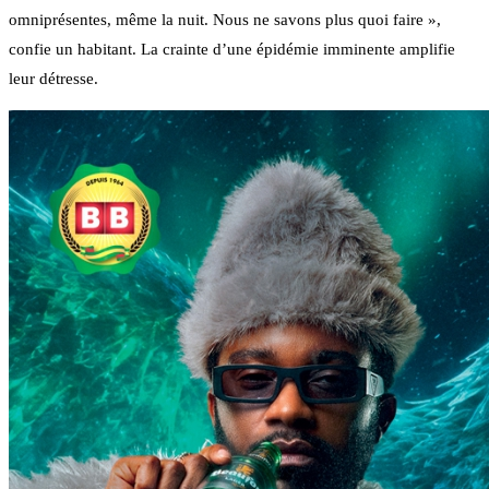
omniprésentes, même la nuit. Nous ne savons plus quoi faire »,
confie un habitant. La crainte d’une épidémie imminente amplifie
leur détresse.