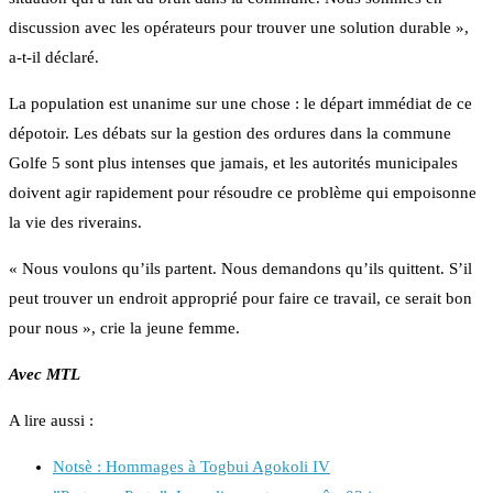
discussion avec les opérateurs pour trouver une solution durable »,
a-t-il déclaré.
La population est unanime sur une chose : le départ immédiat de ce
dépotoir. Les débats sur la gestion des ordures dans la commune
Golfe 5 sont plus intenses que jamais, et les autorités municipales
doivent agir rapidement pour résoudre ce problème qui empoisonne
la vie des riverains.
« Nous voulons qu’ils partent. Nous demandons qu’ils quittent. S’il
peut trouver un endroit approprié pour faire ce travail, ce serait bon
pour nous », crie la jeune femme.
Avec MTL
A lire aussi :
Notsè : Hommages à Togbui Agokoli IV