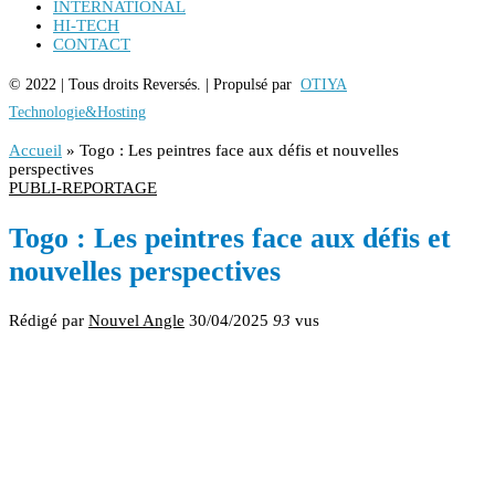
INTERNATIONAL
HI-TECH
CONTACT
© 2022 | Tous droits Reversés. | Propulsé par
OTIYA
Technologie&Hosting
Accueil
»
Togo : Les peintres face aux défis et nouvelles
perspectives
PUBLI-REPORTAGE
Togo : Les peintres face aux défis et
nouvelles perspectives
Rédigé par
Nouvel Angle
30/04/2025
93
vus