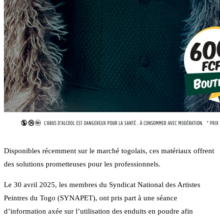
Disponibles récemment sur le marché togolais, ces matériaux offrent
des solutions prometteuses pour les professionnels.
Le 30 avril 2025, les membres du Syndicat National des Artistes
Peintres du Togo (SYNAPET), ont pris part à une séance
d’information axée sur l’utilisation des enduits en poudre afin