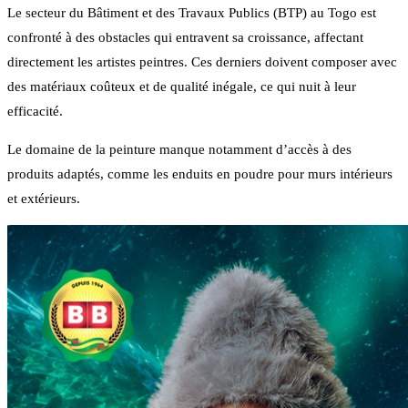
Le secteur du Bâtiment et des Travaux Publics (BTP) au Togo est
confronté à des obstacles qui entravent sa croissance, affectant
directement les artistes peintres. Ces derniers doivent composer avec
des matériaux coûteux et de qualité inégale, ce qui nuit à leur
efficacité.
Le domaine de la peinture manque notamment d’accès à des
produits adaptés, comme les enduits en poudre pour murs intérieurs
et extérieurs.