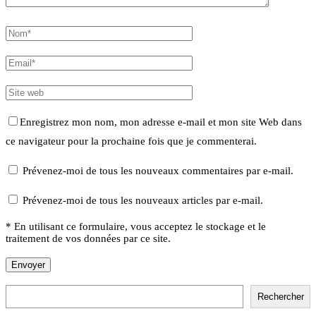
Enregistrez mon nom, mon adresse e-mail et mon site Web dans
ce navigateur pour la prochaine fois que je commenterai.
Prévenez-moi de tous les nouveaux commentaires par e-mail.
Prévenez-moi de tous les nouveaux articles par e-mail.
* En utilisant ce formulaire, vous acceptez le stockage et le
traitement de vos données par ce site.
Rechercher
Rechercher