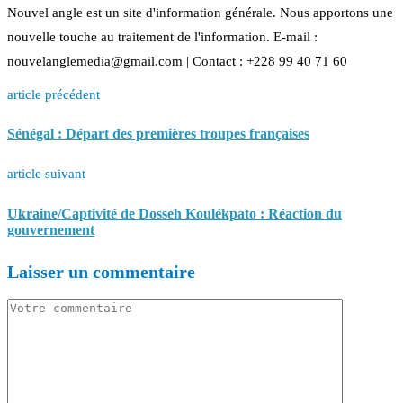
Nouvel angle est un site d'information générale. Nous apportons une
nouvelle touche au traitement de l'information. E-mail :
nouvelanglemedia@gmail.com | Contact : +228 99 40 71 60
article précédent
Sénégal : Départ des premières troupes françaises
article suivant
Ukraine/Captivité de Dosseh Koulékpato : Réaction du
gouvernement
Laisser un commentaire