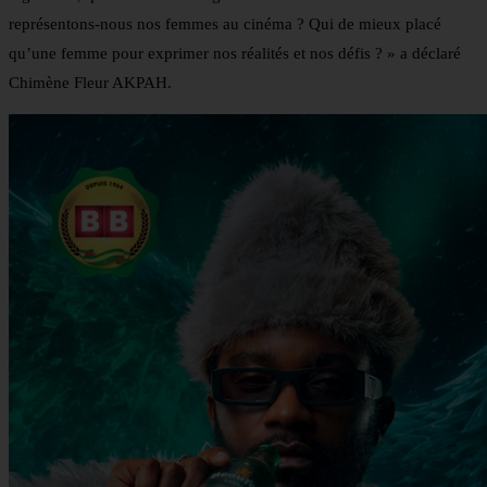
représentons-nous nos femmes au cinéma ? Qui de mieux placé
qu’une femme pour exprimer nos réalités et nos défis ? » a déclaré
Chimène Fleur AKPAH.