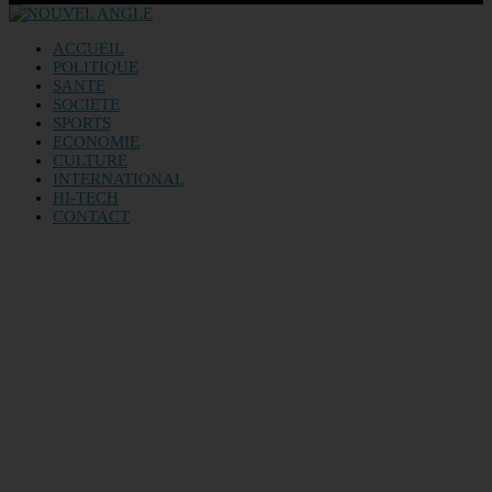
ACCUEIL
POLITIQUE
SANTE
SOCIETE
SPORTS
ECONOMIE
CULTURE
INTERNATIONAL
HI-TECH
CONTACT