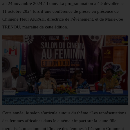
au 24 novembre 2024 à Lomé. La programmation a été dévoilée le
11 octobre 2024 lors d’une conférence de presse en présence de
Chimène Fleur AKPAH, directrice de l’événement, et de Marie-Joe
TRENOU, marraine de cette édition.
Cette année, le salon s’articule autour du thème “Les représentations
des femmes africaines dans le cinéma : impact sur la jeune fille
togolaise”, questionnant l’image des femmes à l’écran. « Comment