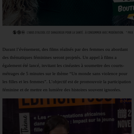
Durant l’événement, des films réalisés par des femmes ou abordant
des thématiques féminines seront projetés. Un appel à films a
également été lancé, invitant les cinéastes à soumettre des courts-
métrages de 5 minutes sur le thème “Un monde sans violence pour
les filles et les femmes”. L’objectif est de promouvoir la participation
féminine et de mettre en lumière des histoires souvent ignorées.