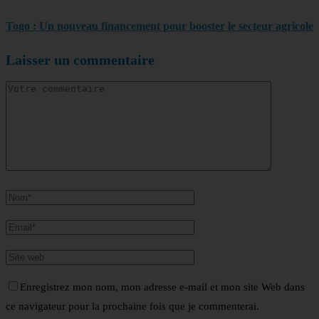
Togo : Un nouveau financement pour booster le secteur agricole
Laisser un commentaire
Enregistrez mon nom, mon adresse e-mail et mon site Web dans
ce navigateur pour la prochaine fois que je commenterai.