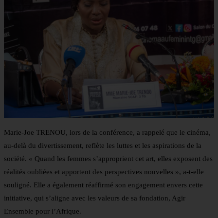
Marie-Joe TRENOU, lors de la conférence, a rappelé que le cinéma,
au-delà du divertissement, reflète les luttes et les aspirations de la
société. « Quand les femmes s’approprient cet art, elles exposent des
réalités oubliées et apportent des perspectives nouvelles », a-t-elle
souligné. Elle a également réaffirmé son engagement envers cette
initiative, qui s’aligne avec les valeurs de sa fondation, Agir
Ensemble pour l’Afrique.