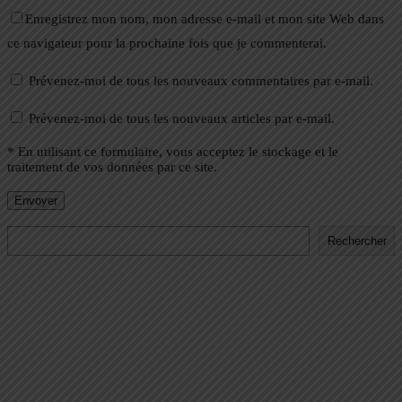
Enregistrez mon nom, mon adresse e-mail et mon site Web dans
ce navigateur pour la prochaine fois que je commenterai.
Prévenez-moi de tous les nouveaux commentaires par e-mail.
Prévenez-moi de tous les nouveaux articles par e-mail.
* En utilisant ce formulaire, vous acceptez le stockage et le
traitement de vos données par ce site.
Rechercher
Rechercher