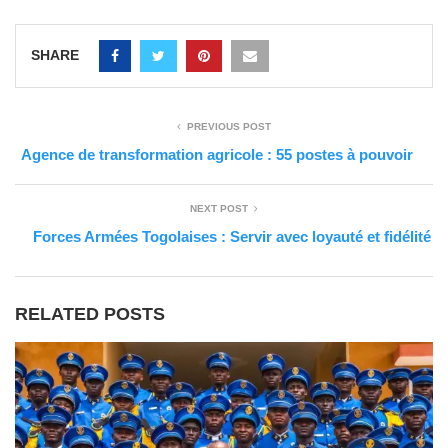
SHARE
PREVIOUS POST
Agence de transformation agricole : 55 postes à pouvoir
NEXT POST
Forces Armées Togolaises : Servir avec loyauté et fidélité
RELATED POSTS