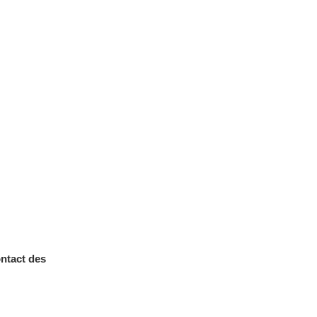
ntact des