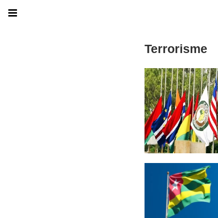
Terrorisme