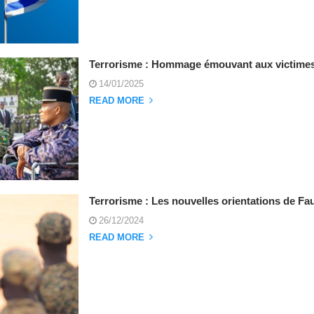
Terrorisme : Hommage émouvant aux victime
14/01/2025
READ MORE
Terrorisme : Les nouvelles orientations de F
26/12/2024
READ MORE