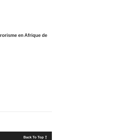
rorisme en Afrique de
Back To Top