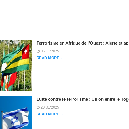
Terrorisme en Afrique de l’Ouest : Alerte et 
05/11/2025
READ MORE
Lutte contre le terrorisme : Union entre le Tog
20/01/2025
READ MORE