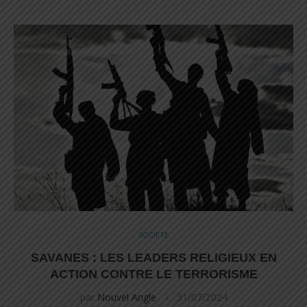
SOCIETE
SAVANES : LES LEADERS RELIGIEUX EN
ACTION CONTRE LE TERRORISME
par
Nouvel Angle
31/07/2024