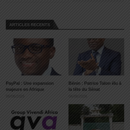
ARTICLES RECENTS
PayPal : Une expansion
Bénin : Patrice Talon élu à
majeure en Afrique
la tête du Sénat
06/08/2026
06/08/2026