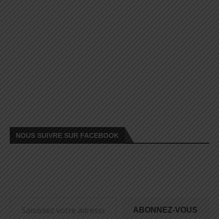
NOUS SUIVRE SUR FACEBOOK
ABONNEZ-VOUS