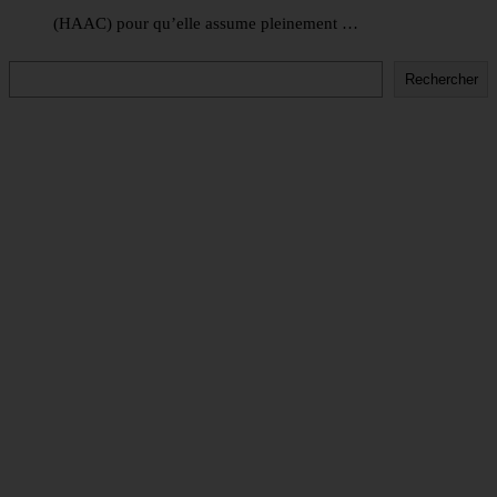
(HAAC) pour qu’elle assume pleinement …
Rechercher
Rechercher