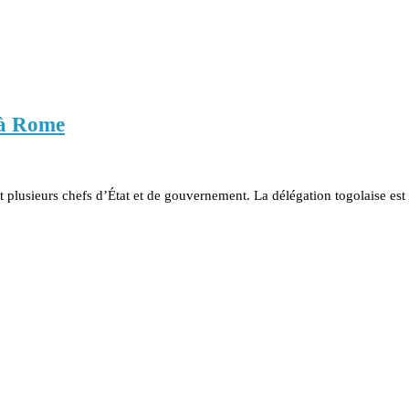
 à Rome
plusieurs chefs d’État et de gouvernement. La délégation togolaise est