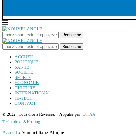
Recherche
Recherche
ACCUEIL
POLITIQUE
SANTE
SOCIETE
SPORTS
ECONOMIE
CULTURE
INTERNATIONAL
HI-TECH
CONTACT
© 2022 | Tous droits Reversés. | Propulsé par
OTIYA
Technologie&Hosting
Accueil
»
Sommet Italie-Afrique