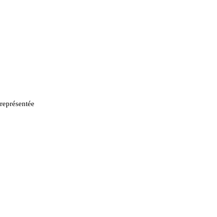
 représentée