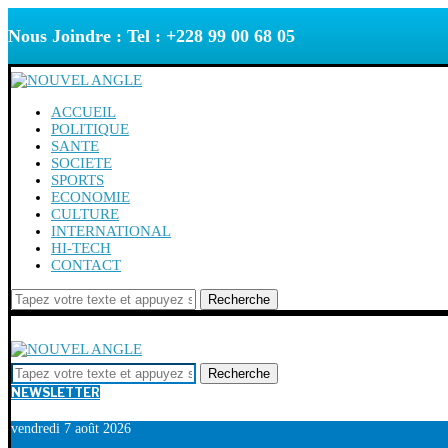
Nous Joindre : Tel : +228 99 00 68 05
ACCUEIL
POLITIQUE
SANTE
SOCIETE
SPORTS
ECONOMIE
CULTURE
INTERNATIONAL
HI-TECH
CONTACT
Recherche
Recherche
NEWSLETTER
vendredi 7 août 2026