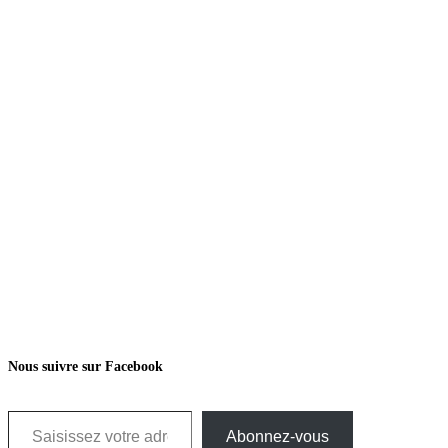
Nous suivre sur Facebook
Saisissez votre adresse e-mail…
Abonnez-vous