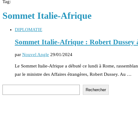
Tag:
Sommet Italie-Afrique
DIPLOMATIE
Sommet Italie-Afrique : Robert Dussey
par
Nouvel Angle
29/01/2024
Le Sommet Italie-Afrique a débuté ce lundi à Rome, rassemblant 
par le ministre des Affaires étrangères, Robert Dussey. Au …
Rechercher
Rechercher