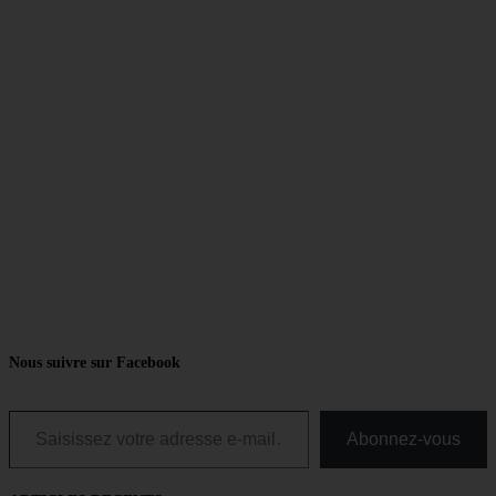
Nous suivre sur Facebook
Saisissez votre adresse e-mail…
Abonnez-vous