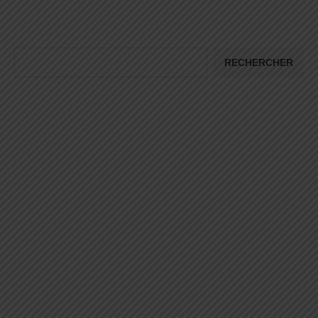
RECHERCHER