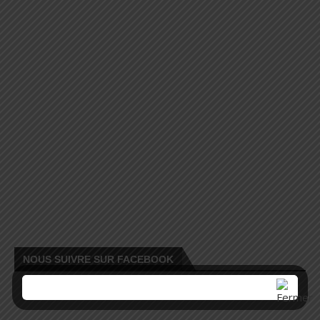
NOUS SUIVRE SUR FACEBOOK