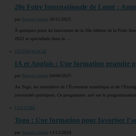
20e Foire Internationale de Lomé : Ang
par
Nouvel Angle
26/11/2025
À quelques jours du lancement de la 20e édition de la Foire In
2022 et spécialisée dans la …
TECHNOLOGIE
IA et Anglais : Une formation gratuite 
par
Nouvel Angle
04/06/2025
Au Togo, les ministères de l’Économie numérique et de l’Enseig
universités publiques. Ce programme, axé sur la programmatio
CULTURE
Togo : Une formation pour favoriser l’a
par
Nouvel Angle
13/12/2024