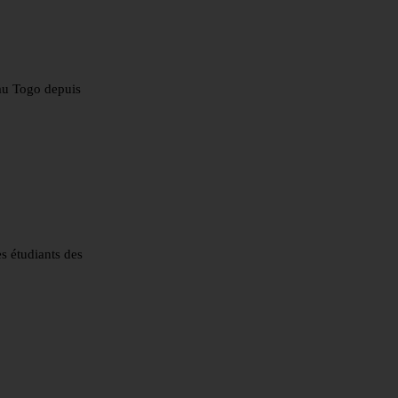
 au Togo depuis
s étudiants des