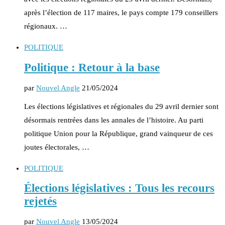
après l’élection de 117 maires, le pays compte 179 conseillers
régionaux. …
POLITIQUE
Politique : Retour à la base
par
Nouvel Angle
21/05/2024
Les élections législatives et régionales du 29 avril dernier sont
désormais rentrées dans les annales de l’histoire. Au parti
politique Union pour la République, grand vainqueur de ces
joutes électorales, …
POLITIQUE
Élections législatives : Tous les recours
rejetés
par
Nouvel Angle
13/05/2024