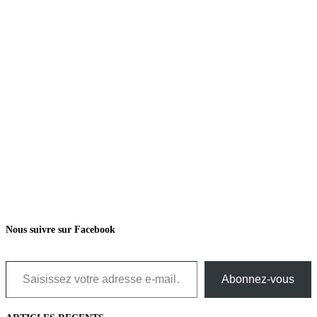
Nous suivre sur Facebook
Saisissez votre adresse e-mail…
Abonnez-vous