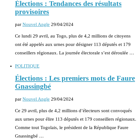
Élections : Tendances des résultats
provisoires
par
Nouvel Angle
29/04/2024
Ce lundi 29 avril, au Togo, plus de 4,2 millions de citoyens
ont été appelés aux urnes pour désigner 113 députés et 179
conseillers régionaux. La journée électorale s’est déroulée …
POLITIQUE
Élections : Les premiers mots de Faure
Gnassingbé
par
Nouvel Angle
29/04/2024
Ce 29 avril, plus de 4,2 millions d’électeurs sont convoqués
aux urnes pour élire 113 députés et 179 conseillers régionaux.
Comme tout Togolais, le président de la République Faure
Gnassingbé …