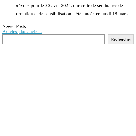
prévues pour le 20 avril 2024, une série de séminaires de
formation et de sensibilisation a été lancée ce lundi 18 mars …
Newer Posts
Articles plus anciens
Rechercher
Rechercher