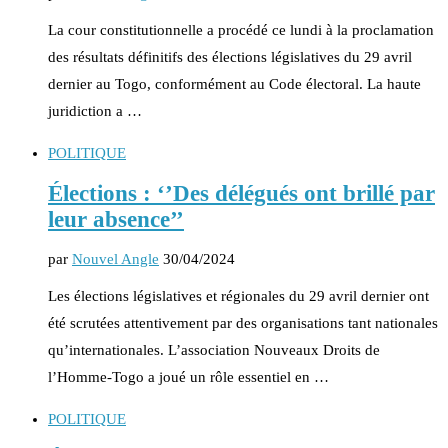
La cour constitutionnelle a procédé ce lundi à la proclamation
des résultats définitifs des élections législatives du 29 avril
dernier au Togo, conformément au Code électoral. La haute
juridiction a …
POLITIQUE
Élections : ‘’Des délégués ont brillé par
leur absence’’
par
Nouvel Angle
30/04/2024
Les élections législatives et régionales du 29 avril dernier ont
été scrutées attentivement par des organisations tant nationales
qu’internationales. L’association Nouveaux Droits de
l’Homme-Togo a joué un rôle essentiel en …
POLITIQUE