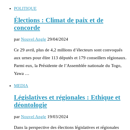
POLITIQUE
Élections : Climat de paix et de
concorde
par
Nouvel Angle
29/04/2024
Ce 29 avril, plus de 4,2 millions d’électeurs sont convoqués
aux urnes pour élire 113 députés et 179 conseillers régionaux.
Parmi eux, la Présidente de l’Assemblée nationale du Togo,
Yawa …
MEDIA
Législatives et régionales : Ethique et
déontologie
par
Nouvel Angle
19/03/2024
Dans la perspective des élections législatives et régionales