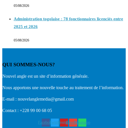
05/08/2026
Administration togolaise : 78 fonctionnaires licenciés entre
2025 et 2026
05/08/2026
QUI SOMMES-NOUS?
Nouvel angle est un site d’information générale.
Nous apportons une nouvelle touche au traitement de l’information.
E-mail : nouvelanglemedia@gmail.com
Contact : +228 99 00 68 05
Facebook
Twitter
Youtube
Envelope
Whatsapp