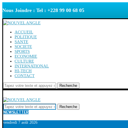
Nous Joindre : Tel : +228 99 00 68 05
ACCUEIL
POLITIQUE
SANTE
SOCIETE
SPORTS
ECONOMIE
CULTURE
INTERNATIONAL
HI-TECH
CONTACT
Recherche
Recherche
NEWSLETTER
vendredi 7 août 2026