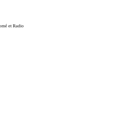
Lomé et Radio