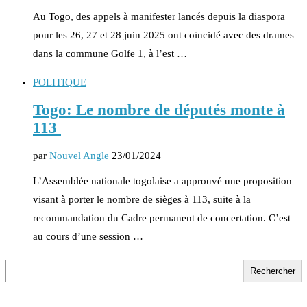
Au Togo, des appels à manifester lancés depuis la diaspora
pour les 26, 27 et 28 juin 2025 ont coïncidé avec des drames
dans la commune Golfe 1, à l’est …
POLITIQUE
Togo: Le nombre de députés monte à
113
par
Nouvel Angle
23/01/2024
L’Assemblée nationale togolaise a approuvé une proposition
visant à porter le nombre de sièges à 113, suite à la
recommandation du Cadre permanent de concertation. C’est
au cours d’une session …
Rechercher
Rechercher