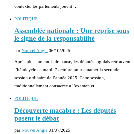
contexte, les parlements jouent …
POLITIQUE
Assemblée nationale : Une reprise sous
le signe de la responsabilité
par
Nouvel Angle
06/10/2025
Après plusieurs mois de pause, les députés togolais retrouvent
l’hémicycle ce mardi 7 octobre pour entamer la seconde
session ordinaire de l’année 2025. Cette session,
traditionnellement consacrée à l’examen et …
POLITIQUE
Découverte macabre : Les députés
posent le débat
par
Nouvel Angle
01/07/2025