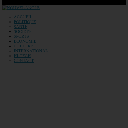
ACCUEIL
POLITIQUE
SANTE
SOCIETE
SPORTS
ECONOMIE
CULTURE
INTERNATIONAL
HI-TECH
CONTACT