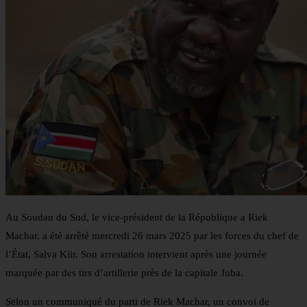
Au Soudan du Sud, le vice-président de la République a Riek
Machar, a été arrêté mercredi 26 mars 2025 par les forces du chef de
l’État, Salva Kiir. Son arrestation intervient après une journée
marquée par des tirs d’artillerie près de la capitale Juba.
Selon un communiqué du parti de Riek Machar, un convoi de