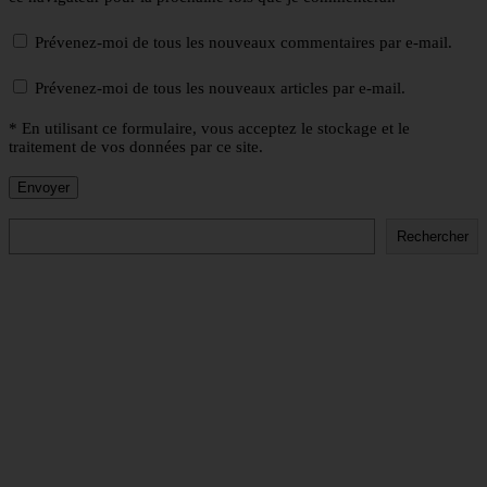
Prévenez-moi de tous les nouveaux commentaires par e-mail.
Prévenez-moi de tous les nouveaux articles par e-mail.
* En utilisant ce formulaire, vous acceptez le stockage et le
traitement de vos données par ce site.
Rechercher
Rechercher