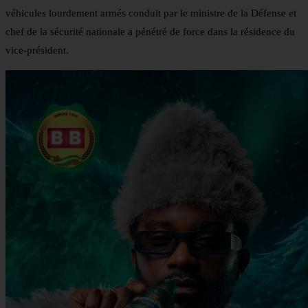
véhicules lourdement armés conduit par le ministre de la Défense et
chef de la sécurité nationale a pénétré de force dans la résidence du
vice-président.