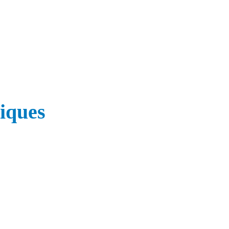
iques