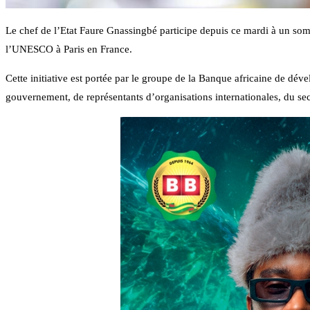
Le chef de l’Etat Faure Gnassingbé participe depuis ce mardi à un somm
l’UNESCO à Paris en France.
Cette initiative est portée par le groupe de la Banque africaine de dév
gouvernement, de représentants d’organisations internationales, du secte