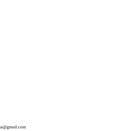
edia@gmail.com