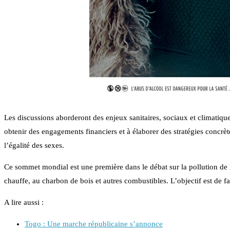
Les discussions aborderont des enjeux sanitaires, sociaux et climatiqu
obtenir des engagements financiers et à élaborer des stratégies concr
l’égalité des sexes.
Ce sommet mondial est une première dans le débat sur la pollution de l’
chauffe, au charbon de bois et autres combustibles. L’objectif est de 
A lire aussi :
Togo : Une marche républicaine s’annonce