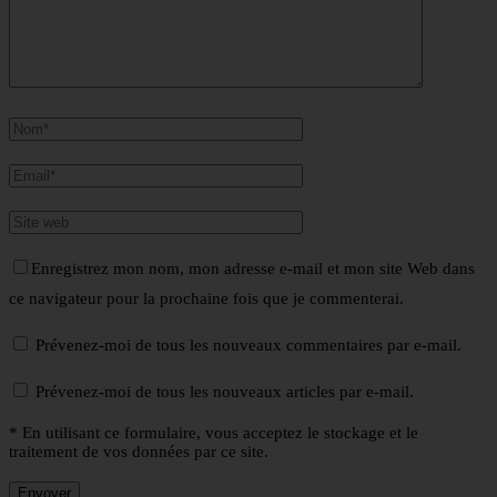
Enregistrez mon nom, mon adresse e-mail et mon site Web dans
ce navigateur pour la prochaine fois que je commenterai.
Prévenez-moi de tous les nouveaux commentaires par e-mail.
Prévenez-moi de tous les nouveaux articles par e-mail.
* En utilisant ce formulaire, vous acceptez le stockage et le
traitement de vos données par ce site.