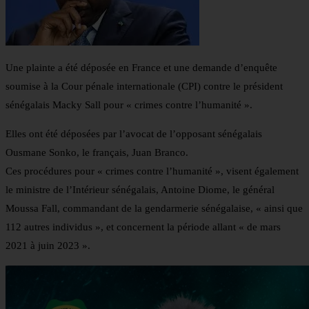
Une plainte a été déposée en France et une demande d’enquête
soumise à la Cour pénale internationale (CPI) contre le président
sénégalais Macky Sall pour « crimes contre l’humanité ».
Elles ont été déposées par l’avocat de l’opposant sénégalais
Ousmane Sonko, le français, Juan Branco.
Ces procédures pour « crimes contre l’humanité », visent également
le ministre de l’Intérieur sénégalais, Antoine Diome, le général
Moussa Fall, commandant de la gendarmerie sénégalaise, « ainsi que
112 autres individus », et concernent la période allant « de mars
2021 à juin 2023 ».