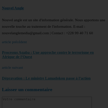
Nouvel Angle
Nouvel angle est un site d'information générale. Nous apportons une
nouvelle touche au traitement de l'information. E-mail :
nouvelanglemedia@gmail.com | Contact : +228 99 40 71 60
article précédent
Processus Aqaba : Une approche contre le terrorisme en
Afrique de l’Ouest
article suivant
Dépravation : Le ministre Lamadokou passe à l’action
Laisser un commentaire