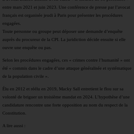
entre mars 2021 et juin 2023. Une conférence de presse par l’avocat
français est organisée jeudi à Paris pour présenter les procédures
engagées.
Toute personne ou groupe peut déposer une demande d’enquête
auprès du procureur de la CPI. La juridiction décide ensuite si elle
ouvre une enquête ou pas.
Selon les procédures engagées, ces « crimes contre l’humanité » ont
été « commis dans le cadre d’une attaque généralisée et systématique
de la population civile ».
Élu en 2012 et réélu en 2019, Macky Sall entretient le flou sur sa
volonté de briguer un troisième mandat en 2024. L’hypothèse d’une
candidature rencontre une forte opposition au nom du respect de la
Constitution.
A lire aussi :