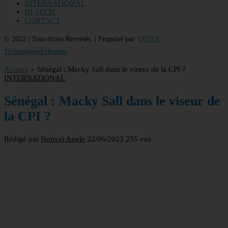
INTERNATIONAL
HI-TECH
CONTACT
© 2022 | Tous droits Reversés. | Propulsé par
OTIYA
Technologie&Hosting
Accueil
»
Sénégal : Macky Sall dans le viseur de la CPI ?
INTERNATIONAL
Sénégal : Macky Sall dans le viseur de
la CPI ?
Rédigé par
Nouvel Angle
22/06/2023
255
vus