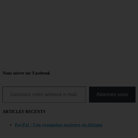
Nous suivre sur Facebook
Saisissez votre adresse e-mail…
Abonnez-vous
ARTICLES RECENTS
PayPal : Une expansion majeure en Afrique