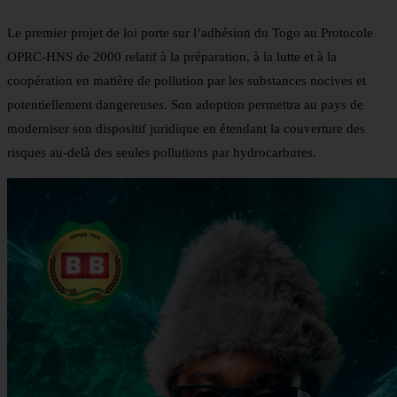
Le premier projet de loi porte sur l’adhésion du Togo au Protocole
OPRC-HNS de 2000 relatif à la préparation, à la lutte et à la
coopération en matière de pollution par les substances nocives et
potentiellement dangereuses. Son adoption permettra au pays de
moderniser son dispositif juridique en étendant la couverture des
risques au-delà des seules pollutions par hydrocarbures.