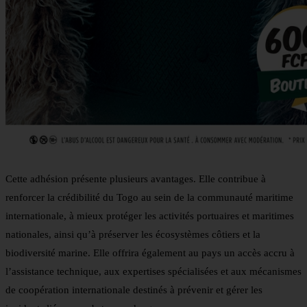
Cette adhésion présente plusieurs avantages. Elle contribue à
renforcer la crédibilité du Togo au sein de la communauté maritime
internationale, à mieux protéger les activités portuaires et maritimes
nationales, ainsi qu’à préserver les écosystèmes côtiers et la
biodiversité marine. Elle offrira également au pays un accès accru à
l’assistance technique, aux expertises spécialisées et aux mécanismes
de coopération internationale destinés à prévenir et gérer les