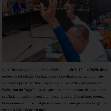
Après leur adoption par l’Assemblée nationale le 15 mai 2026, deux
projets de loi relatifs à la lutte contre la pollution maritime ont été
approuvés par le Sénat le 18 juin 2026. Ces textes, qui autorisent
l’adhésion du Togo à des mécanismes internationaux de prévention
et d’indemnisation, visent à renforcer la sécurité maritime, protéger
l’environnement marin et garantir une meilleure prise en charge des
victimes d’accidents en mer.