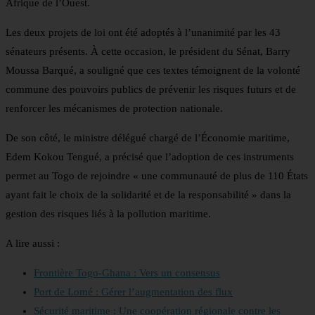
Afrique de l’Ouest.
Les deux projets de loi ont été adoptés à l’unanimité par les 43
sénateurs présents. À cette occasion, le président du Sénat, Barry
Moussa Barqué, a souligné que ces textes témoignent de la volonté
commune des pouvoirs publics de prévenir les risques futurs et de
renforcer les mécanismes de protection nationale.
De son côté, le ministre délégué chargé de l’Économie maritime,
Edem Kokou Tengué, a précisé que l’adoption de ces instruments
permet au Togo de rejoindre « une communauté de plus de 110 États
ayant fait le choix de la solidarité et de la responsabilité » dans la
gestion des risques liés à la pollution maritime.
A lire aussi :
Frontière Togo-Ghana : Vers un consensus
Port de Lomé : Gérer l’augmentation des flux
Sécurité maritime : Une coopération régionale contre les