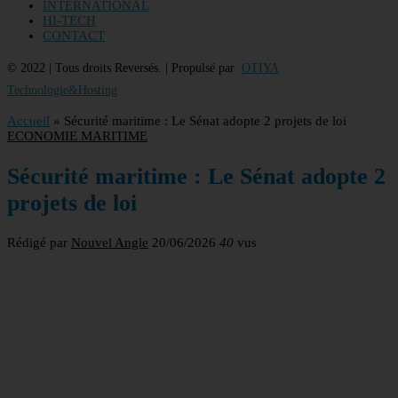
INTERNATIONAL
HI-TECH
CONTACT
© 2022 | Tous droits Reversés. | Propulsé par
OTIYA
Technologie&Hosting
Accueil
»
Sécurité maritime : Le Sénat adopte 2 projets de loi
ECONOMIE MARITIME
Sécurité maritime : Le Sénat adopte 2
projets de loi
Rédigé par
Nouvel Angle
20/06/2026
40
vus