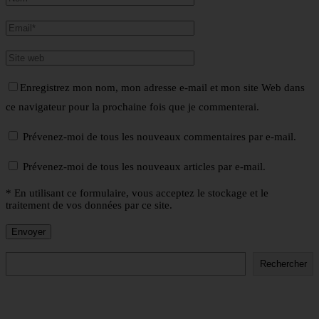
Enregistrez mon nom, mon adresse e-mail et mon site Web dans
ce navigateur pour la prochaine fois que je commenterai.
Prévenez-moi de tous les nouveaux commentaires par e-mail.
Prévenez-moi de tous les nouveaux articles par e-mail.
* En utilisant ce formulaire, vous acceptez le stockage et le
traitement de vos données par ce site.
Rechercher
Rechercher