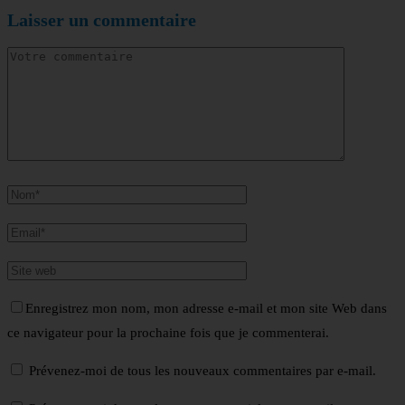
Laisser un commentaire
Enregistrez mon nom, mon adresse e-mail et mon site Web dans
ce navigateur pour la prochaine fois que je commenterai.
Prévenez-moi de tous les nouveaux commentaires par e-mail.