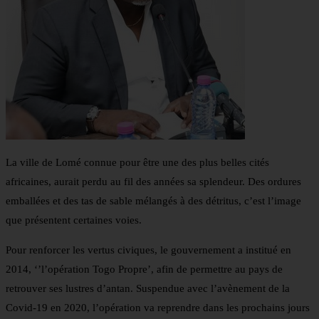
La ville de Lomé connue pour être une des plus belles cités
africaines, aurait perdu au fil des années sa splendeur. Des ordures
emballées et des tas de sable mélangés à des détritus, c’est l’image
que présentent certaines voies.
Pour renforcer les vertus civiques, le gouvernement a institué en
2014, ‘’l’opération Togo Propre’, afin de permettre au pays de
retrouver ses lustres d’antan. Suspendue avec l’avènement de la
Covid-19 en 2020, l’opération va reprendre dans les prochains jours