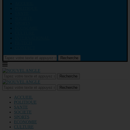
ACCUEIL
POLITIQUE
SANTE
SOCIETE
SPORTS
ECONOMIE
CULTURE
INTERNATIONAL
HI-TECH
CONTACT
Recherche
Recherche
Recherche
ACCUEIL
POLITIQUE
SANTE
SOCIETE
SPORTS
ECONOMIE
CULTURE