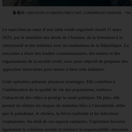
Le sujet était au cœur d’une table ronde organisée mardi 11 mars
2025, par le ministère des droits de l’homme, de la formation à la
citoyenneté et des relations avec les institutions de la République. La
rencontre a réuni des leaders communautaires, des maires et des
organisations de la société civile, avec pour objectif de proposer des
approches innovantes pour mener à bien cette initiative.
Cette opération présente plusieurs avantages. Elle contribue à
l’amélioration de la qualité de vie des populations, renforce
l’attractivité des villes et protège la santé publique. De plus, elle
permet de réduire les risques de maladies liées à l’insalubrité, telles
que le paludisme, le choléra, la fièvre typhoïde et les infections
respiratoires. Au-delà de ces aspects sanitaires, l’opération favorise
également la cohésion sociale et renforce la responsabilité citoyenne.