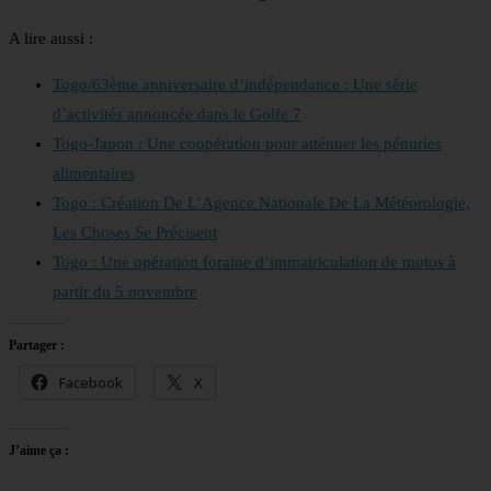
A lire aussi :
Togo/63ème anniversaire d’indépendance : Une série
d’activités annoncée dans le Golfe 7
Togo-Japon : Une coopération pour atténuer les pénuries
alimentaires
Togo : Création De L’Agence Nationale De La Météorologie,
Les Choses Se Précisent
Togo : Une opération foraine d’immatriculation de motos à
partir du 5 novembre
Partager :
Facebook
X
J’aime ça :