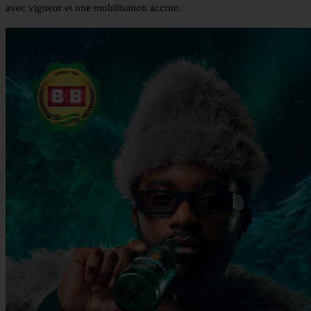
avec vigueur et une mobilisation accrue.