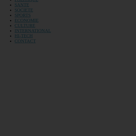
SANTE
SOCIETE
SPORTS
ECONOMIE
CULTURE
INTERNATIONAL
HI-TECH
CONTACT