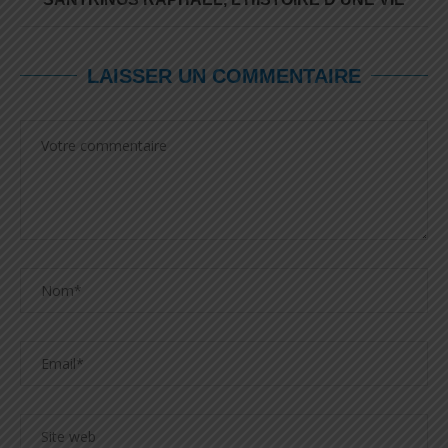
LAISSER UN COMMENTAIRE