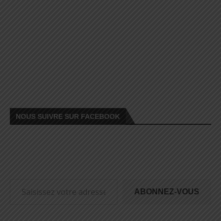
NOUS SUIVRE SUR FACEBOOK
ABONNEZ-VOUS