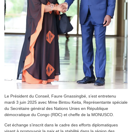
Le Président du Conseil, Faure Gnassingbé, s’est entretenu
mardi 3 juin 2025 avec Mme Bintou Keita, Représentante spéciale
du Secrétaire général des Nations Unies en République
démocratique du Congo (RDC) et cheffe de la MONUSCO.
Cet échange s’inscrit dans le cadre des efforts diplomatiques
visant à promouvoir la paix et la stabilité dans la région des