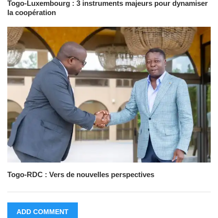
Togo-Luxembourg : 3 instruments majeurs pour dynamiser
la coopération
Togo-RDC : Vers de nouvelles perspectives
ADD COMMENT