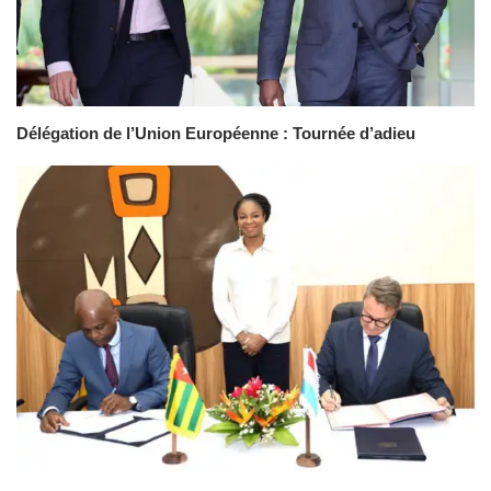
Délégation de l’Union Européenne : Tournée d’adieu