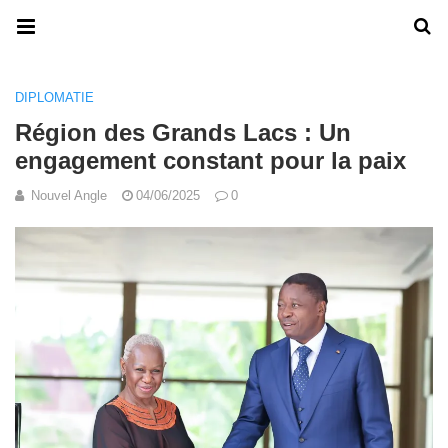
DIPLOMATIE
Région des Grands Lacs : Un
engagement constant pour la paix
Nouvel Angle
04/06/2025
0