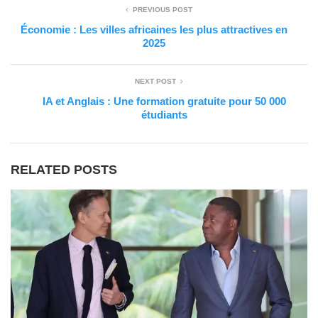
PREVIOUS POST
Économie : Les villes africaines les plus attractives en
2025
NEXT POST
IA et Anglais : Une formation gratuite pour 50 000
étudiants
RELATED POSTS