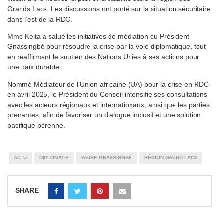
Grands Lacs. Les discussions ont porté sur la situation sécuritaire
dans l’est de la RDC.
Mme Keita a salué les initiatives de médiation du Président
Gnassingbé pour résoudre la crise par la voie diplomatique, tout
en réaffirmant le soutien des Nations Unies à ses actions pour
une paix durable.
Nommé Médiateur de l’Union africaine (UA) pour la crise en RDC
en avril 2025, le Président du Conseil intensifie ses consultations
avec les acteurs régionaux et internationaux, ainsi que les parties
prenantes, afin de favoriser un dialogue inclusif et une solution
pacifique pérenne.
ACTU
DIPLOMATIE
FAURE GNASSINGBÉ
RÉGION GRAND LACS
SHARE