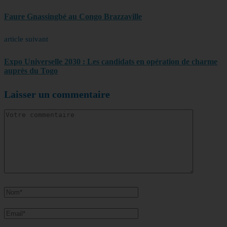
Faure Gnassingbé au Congo Brazzaville
article suivant
Expo Universelle 2030 : Les candidats en opération de charme
auprès du Togo
Laisser un commentaire