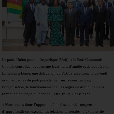
Le parti, Union pour la République (Unir) et le Parti Communiste
Chinois consolident davantage leurs liens d’amitié et de coopération.
En séjour à Lomé, une délégation du PCC, s’est entretenu ce jeudi
avec les cadres du parti présidentiel, sur la construction,
l’organisation, le fonctionnement et les règles de discipline de la
formation politique du chef de l’Etat, Faure Gnassingbé.
« Nous avons donc l’opportunité de discuter des moyens
d’approfondir ces excellentes relations bilatérales, d’explorer de