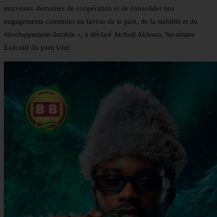
nouveaux domaines de coopération et de consolider nos
engagements communs en faveur de la paix, de la stabilité et du
développement durable », a déclaré Atcholi Aklesso, Secrétaire
Exécutif du parti Unir.