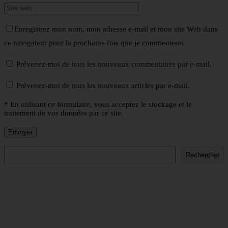
Enregistrez mon nom, mon adresse e-mail et mon site Web dans
ce navigateur pour la prochaine fois que je commenterai.
Prévenez-moi de tous les nouveaux commentaires par e-mail.
Prévenez-moi de tous les nouveaux articles par e-mail.
* En utilisant ce formulaire, vous acceptez le stockage et le
traitement de vos données par ce site.
Rechercher
Rechercher