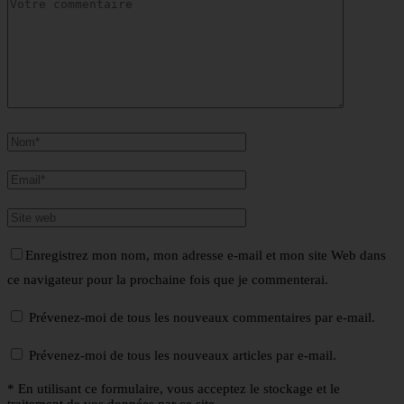
Enregistrez mon nom, mon adresse e-mail et mon site Web dans
ce navigateur pour la prochaine fois que je commenterai.
Prévenez-moi de tous les nouveaux commentaires par e-mail.
Prévenez-moi de tous les nouveaux articles par e-mail.
* En utilisant ce formulaire, vous acceptez le stockage et le