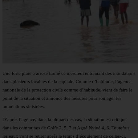
Une forte pluie a arrosé Lomé ce mercredi entrainant des inondations
dans plusieurs localités de la capitale. Comme d’habitude, l’agence
nationale de la protection civile comme d’habitude, vient de faire le
point de la situation et annonce des mesures pour soulager les
populations sinistrées.
D’après l’agence, dans la plupart des cas, la situation est critique
dans les communes de Golfe 2, 5, 7 et Agoè Nyivé 4, 6. Toutefois,
les eaux vont se retirer après le temps d’écoulement de celles-ci.