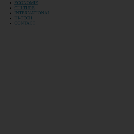
ECONOMIE
CULTURE
INTERNATIONAL
HI-TECH
CONTACT