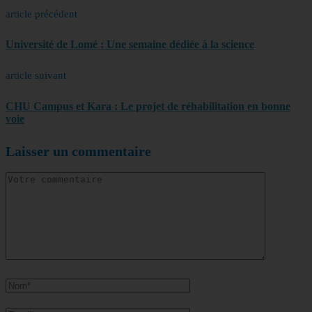
article précédent
Université de Lomé : Une semaine dédiée à la science
article suivant
CHU Campus et Kara : Le projet de réhabilitation en bonne
voie
Laisser un commentaire