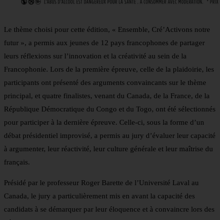
Le thème choisi pour cette édition, « Ensemble, Cré’Activons notre
futur », a permis aux jeunes de 12 pays francophones de partager
leurs réflexions sur l’innovation et la créativité au sein de la
Francophonie. Lors de la première épreuve, celle de la plaidoirie, les
participants ont présenté des arguments convaincants sur le thème
principal, et quatre finalistes, venant du Canada, de la France, de la
République Démocratique du Congo et du Togo, ont été sélectionnés
pour participer à la dernière épreuve. Celle-ci, sous la forme d’un
débat présidentiel improvisé, a permis au jury d’évaluer leur capacité
à argumenter, leur réactivité, leur culture générale et leur maîtrise du
français.
Présidé par le professeur Roger Barette de l’Université Laval au
Canada, le jury a particulièrement mis en avant la capacité des
candidats à se démarquer par leur éloquence et à convaincre lors des