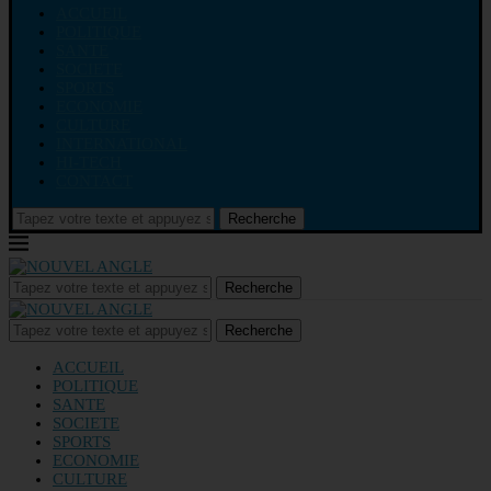
ACCUEIL
POLITIQUE
SANTE
SOCIETE
SPORTS
ECONOMIE
CULTURE
INTERNATIONAL
HI-TECH
CONTACT
Recherche
Recherche
Recherche
ACCUEIL
POLITIQUE
SANTE
SOCIETE
SPORTS
ECONOMIE
CULTURE