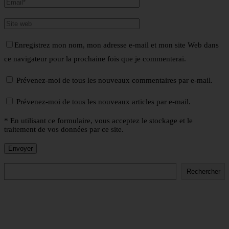
Enregistrez mon nom, mon adresse e-mail et mon site Web dans
ce navigateur pour la prochaine fois que je commenterai.
Prévenez-moi de tous les nouveaux commentaires par e-mail.
Prévenez-moi de tous les nouveaux articles par e-mail.
* En utilisant ce formulaire, vous acceptez le stockage et le
traitement de vos données par ce site.
Rechercher
Rechercher