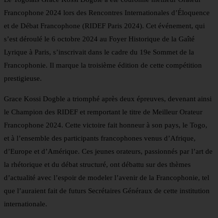
Francophone 2024 lors des Rencontres Internationales d’Éloquence
et de Débat Francophone (RIDEF Paris 2024). Cet événement, qui
s’est déroulé le 6 octobre 2024 au Foyer Historique de la Gaîté
Lyrique à Paris, s’inscrivait dans le cadre du 19e Sommet de la
Francophonie. Il marque la troisième édition de cette compétition
prestigieuse.
Grace Kossi Dogble a triomphé après deux épreuves, devenant ainsi
le Champion des RIDEF et remportant le titre de Meilleur Orateur
Francophone 2024. Cette victoire fait honneur à son pays, le Togo,
et à l’ensemble des participants francophones venus d’Afrique,
d’Europe et d’Amérique. Ces jeunes orateurs, passionnés par l’art de
la rhétorique et du débat structuré, ont débattu sur des thèmes
d’actualité avec l’espoir de modeler l’avenir de la Francophonie, tel
que l’auraient fait de futurs Secrétaires Généraux de cette institution
internationale.