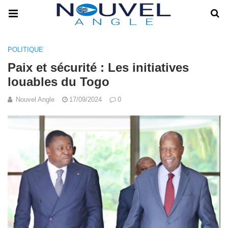
POLITIQUE
Paix et sécurité : Les initiatives
louables du Togo
Nouvel Angle
17/09/2024
0