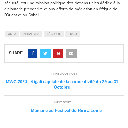
sécurité, est une mission politique des Nations unies dédiée à la
diplomatie préventive et aux efforts de médiation en Afrique de
l’Ouest et au Sahel.
ACTU
INITIATIVES
SÉCURITÉ
TOGO
SHARE
PREVIOUS POST
MWC 2024 : Kigali capitale de la connectivité du 29 au 31
Octobre
NEXT POST
Mamane au Festival du Rire à Lomé