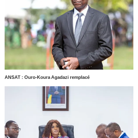
ANSAT : Ouro-Koura Agadazi remplacé