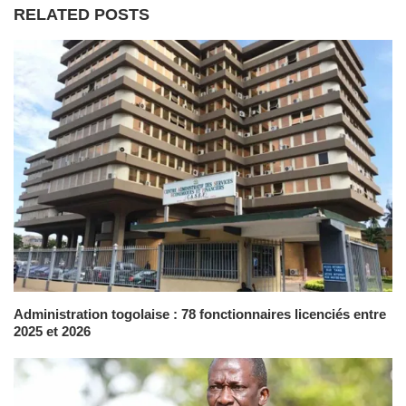
RELATED POSTS
Administration togolaise : 78 fonctionnaires licenciés entre
2025 et 2026