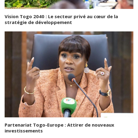
Vision Togo 2040 : Le secteur privé au cœur de la
stratégie de développement
Partenariat Togo-Europe : Attirer de nouveaux
investissements