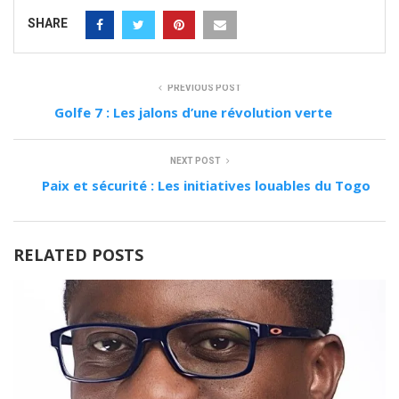
SHARE
PREVIOUS POST
Golfe 7 : Les jalons d’une révolution verte
NEXT POST
Paix et sécurité : Les initiatives louables du Togo
RELATED POSTS