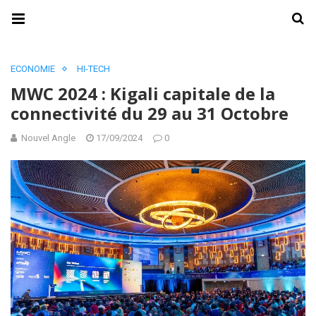
ECONOMIE
HI-TECH
MWC 2024 : Kigali capitale de la
connectivité du 29 au 31 Octobre
Nouvel Angle
17/09/2024
0