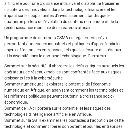
artificielle pour une croissance inclusive et durable. Le troisième
discutera des innovations dans la technologie financière et leur
impact sur les opportunités d’investissement, tandis que le
quatrième parlera de l’évolution du contenu numérique et de la
reconnaissance mondiale des créateurs africains.
Un programme de sommets GSMA est également prévu,
permettant aux leaders industriels et politiques d’approfondir les
enjeux affectant les entreprises, tels que la sécurité des réseaux
et la diversité dans le domaine technologique. Parmi eux :
Sommet sur la sécurité : il abordera les défis critiques auxquels les
opérateurs de réseaux mobiles sont confrontés face aux risques
croissants liés à la cybersécurité.
Sommet numérique : il explorera le potentiel de l’économie
numérique en Afrique, en analysant comment les technologies et
les réformes politiques peuvent soutenir la croissance socio-
économique.
Sommet de l’IA : il portera sur le potentiel et les risques des
technologies d’intelligence artificielle en Afrique.
Sommet sur la 5G : il examinera les obstacles à l’adoption de cette
technologie et comment libérer son potentiel pour les entreprises