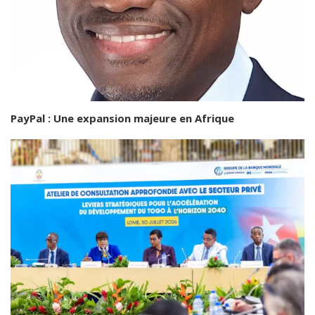
PayPal : Une expansion majeure en Afrique