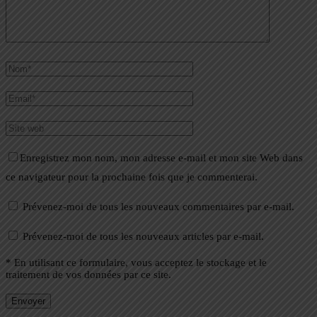
Enregistrez mon nom, mon adresse e-mail et mon site Web dans
ce navigateur pour la prochaine fois que je commenterai.
Prévenez-moi de tous les nouveaux commentaires par e-mail.
Prévenez-moi de tous les nouveaux articles par e-mail.
* En utilisant ce formulaire, vous acceptez le stockage et le
traitement de vos données par ce site.