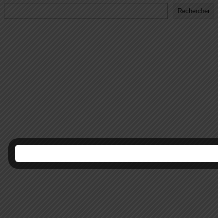
Rechercher
Rechercher