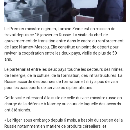
Le Premier ministre nigérien, Lamine Zeine est en mission de
travail depuis ce 15 janvier en Russie. La visite du chef de
gouvernement de transition entre dans le cadre du renforcement
de l’axe Niamey-Moscou. Elle constitue un point de départ pour
raviver la coopération entre les deux pays, vieille de plus de 50
ans.
Le partenariat entre les deux pays touche les secteurs des mines,
de l’énergie, de la culture, de la formation, des infrastructures. La
Russie accorde des bourses de formation et il n’y a pas de visa
pour les passeports de service ou diplomatiques.
Cette visite intervient à la suite de celle du vice-ministre russe en
charge de la défense à Niamey au cours de laquelle des accords
ont été signés.
« Le Niger, sous embargo depuis 6 mois, a besoin du soutien de la
Russie notamment en matière de produits céréaliers, et