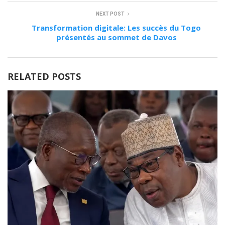
NEXT POST
Transformation digitale: Les succès du Togo
présentés au sommet de Davos
RELATED POSTS