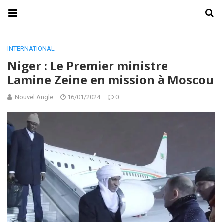
INTERNATIONAL
Niger : Le Premier ministre
Lamine Zeine en mission à Moscou
Nouvel Angle
16/01/2024
0