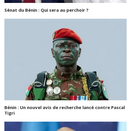
Sénat du Bénin : Qui sera au perchoir ?
Bénin : Un nouvel avis de recherche lancé contre Pascal
Tigri