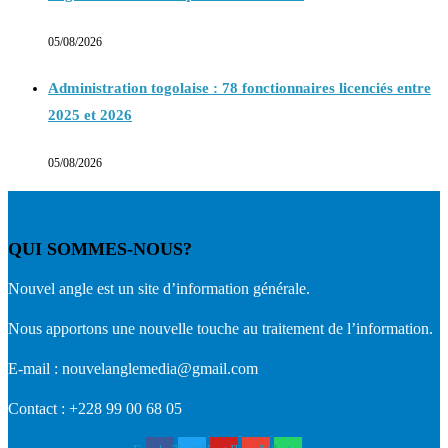
05/08/2026
Administration togolaise : 78 fonctionnaires licenciés entre
2025 et 2026
05/08/2026
QUI SOMMES-NOUS?
Nouvel angle est un site d’information générale.
Nous apportons une nouvelle touche au traitement de l’information.
E-mail : nouvelanglemedia@gmail.com
Contact : +228 99 00 68 05