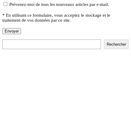
Prévenez-moi de tous les nouveaux articles par e-mail.
* En utilisant ce formulaire, vous acceptez le stockage et le
traitement de vos données par ce site.
Rechercher
Rechercher