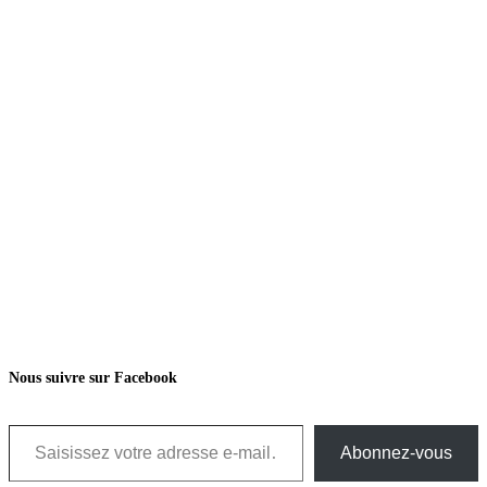
Nous suivre sur Facebook
Saisissez votre adresse e-mail…
Abonnez-vous