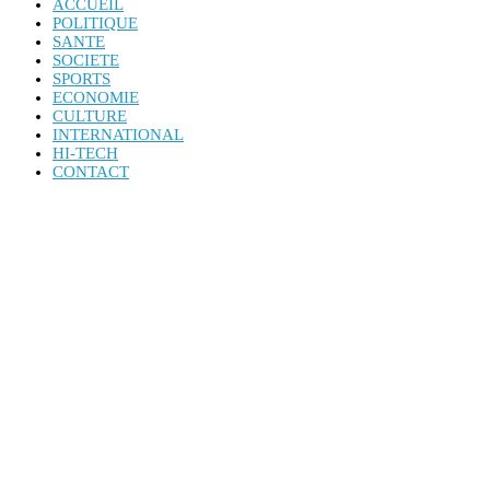
ACCUEIL
POLITIQUE
SANTE
SOCIETE
SPORTS
ECONOMIE
CULTURE
INTERNATIONAL
HI-TECH
CONTACT