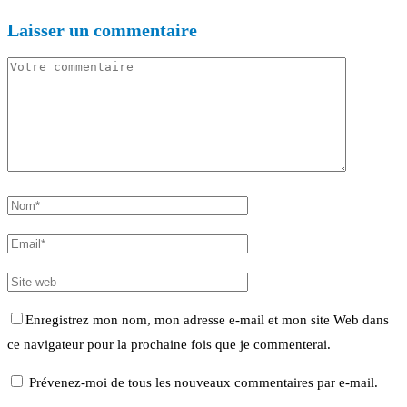
Laisser un commentaire
Enregistrez mon nom, mon adresse e-mail et mon site Web dans
ce navigateur pour la prochaine fois que je commenterai.
Prévenez-moi de tous les nouveaux commentaires par e-mail.