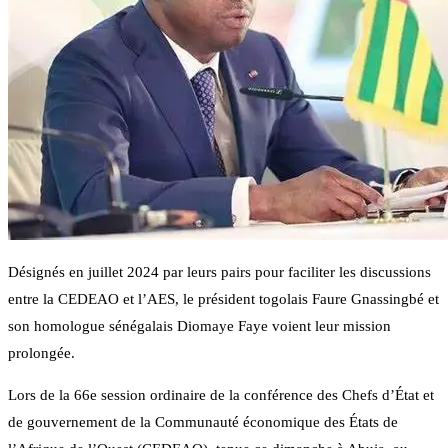
Désignés en juillet 2024 par leurs pairs pour faciliter les discussions
entre la CEDEAO et l’AES, le président togolais Faure Gnassingbé et
son homologue sénégalais Diomaye Faye voient leur mission
prolongée.
Lors de la 66e session ordinaire de la conférence des Chefs d’État et
de gouvernement de la Communauté économique des États de