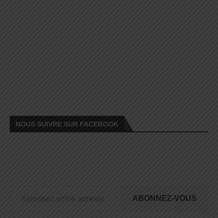
NOUS SUIVRE SUR FACEBOOK
ABONNEZ-VOUS