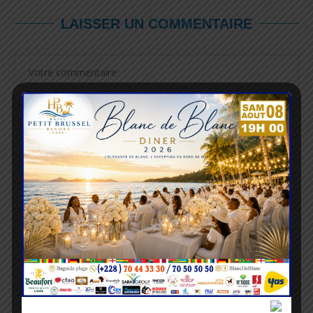
LAISSER UN COMMENTAIRE