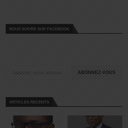
NOUS SUIVRE SUR FACEBOOK
ABONNEZ-VOUS
ARTICLES RECENTS