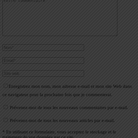
Enregistrez mon nom, mon adresse e-mail et mon site Web dans
ce navigateur pour la prochaine fois que je commenterai.
Prévenez-moi de tous les nouveaux commentaires par e-mail.
Prévenez-moi de tous les nouveaux articles par e-mail.
* En utilisant ce formulaire, vous acceptez le stockage et le
traitement de vos données par ce site.