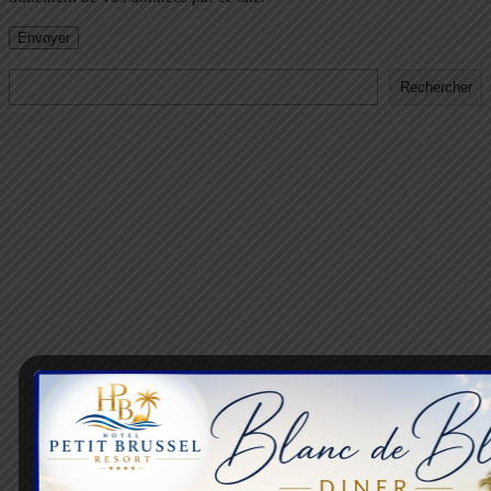
Rechercher
Rechercher