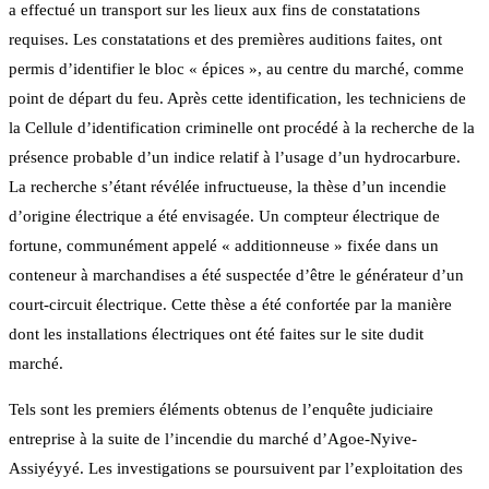
a effectué un transport sur les lieux aux fins de constatations
requises. Les constatations et des premières auditions faites, ont
permis d’identifier le bloc « épices », au centre du marché, comme
point de départ du feu. Après cette identification, les techniciens de
la Cellule d’identification criminelle ont procédé à la recherche de la
présence probable d’un indice relatif à l’usage d’un hydrocarbure.
La recherche s’étant révélée infructueuse, la thèse d’un incendie
d’origine électrique a été envisagée. Un compteur électrique de
fortune, communément appelé « additionneuse » fixée dans un
conteneur à marchandises a été suspectée d’être le générateur d’un
court-circuit électrique. Cette thèse a été confortée par la manière
dont les installations électriques ont été faites sur le site dudit
marché.
Tels sont les premiers éléments obtenus de l’enquête judiciaire
entreprise à la suite de l’incendie du marché d’Agoe-Nyive-
Assiyéyyé. Les investigations se poursuivent par l’exploitation des