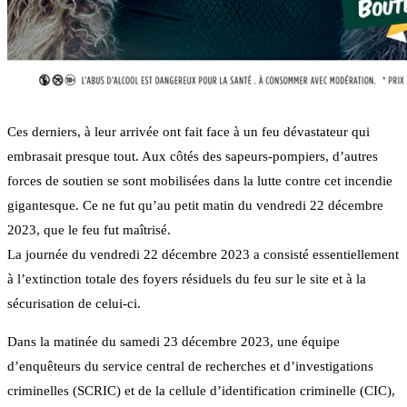
Ces derniers, à leur arrivée ont fait face à un feu dévastateur qui
embrasait presque tout. Aux côtés des sapeurs-pompiers, d’autres
forces de soutien se sont mobilisées dans la lutte contre cet incendie
gigantesque. Ce ne fut qu’au petit matin du vendredi 22 décembre
2023, que le feu fut maîtrisé.
La journée du vendredi 22 décembre 2023 a consisté essentiellement
à l’extinction totale des foyers résiduels du feu sur le site et à la
sécurisation de celui-ci.
Dans la matinée du samedi 23 décembre 2023, une équipe
d’enquêteurs du service central de recherches et d’investigations
criminelles (SCRIC) et de la cellule d’identification criminelle (CIC),