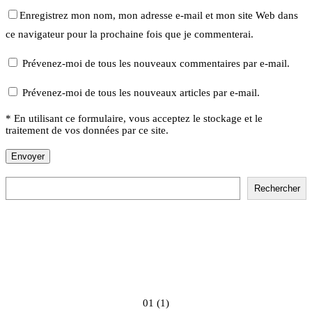
Enregistrez mon nom, mon adresse e-mail et mon site Web dans
ce navigateur pour la prochaine fois que je commenterai.
Prévenez-moi de tous les nouveaux commentaires par e-mail.
Prévenez-moi de tous les nouveaux articles par e-mail.
* En utilisant ce formulaire, vous acceptez le stockage et le
traitement de vos données par ce site.
Rechercher
Rechercher
01 (1)