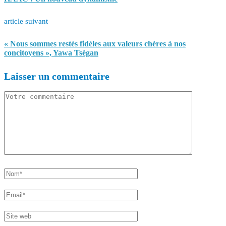
article suivant
« Nous sommes restés fidèles aux valeurs chères à nos
concitoyens », Yawa Tsègan
Laisser un commentaire