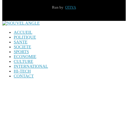
Run by
OTIYA
ACCUEIL
POLITIQUE
SANTE
SOCIETE
SPORTS
ECONOMIE
CULTURE
INTERNATIONAL
HI-TECH
CONTACT