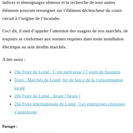
indices et témoignages obtenus et la recherche de tous autres
éléments pouvant renseigner sur l’élément déclencheur du court-
circuit à l’origine de l’incendie.
Ceci dit, il sied d’appeler l’attention des usagers de nos marchés, de
toujours se conformer aux normes requises dans toute installation
électrique au sein desdits marchés.
A lire aussi :
20e Foire de Lomé : C’est parti pour 17 jours de business
Togo : Marchés de Lomé, fer de lance de la consommation
locale
20e Foire de Lomé : Avant l’heure !
20e Foire internationale de Lomé : Les entreprises chinoises
s’annoncent
Partager :