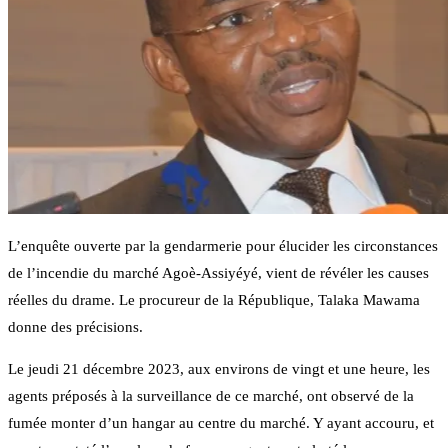
L’enquête ouverte par la gendarmerie pour élucider les circonstances
de l’incendie du marché Agoè-Assiyéyé, vient de révéler les causes
réelles du drame. Le procureur de la République, Talaka Mawama
donne des précisions.
Le jeudi 21 décembre 2023, aux environs de vingt et une heure, les
agents préposés à la surveillance de ce marché, ont observé de la
fumée monter d’un hangar au centre du marché. Y ayant accouru, et