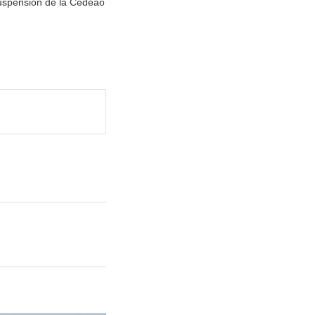
 suspension de la Cedeao