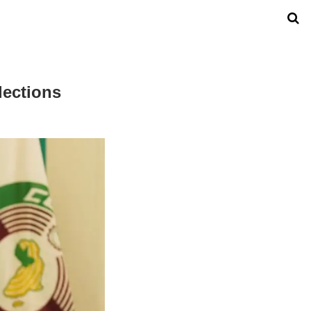
lections