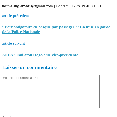
nouvelanglemedia@gmail.com | Contact : +228 99 40 71 60
article précédent
‘’Port obligatoire de casque par passager’’ : La mise en garde
de la Police Nationale
article suivant
AFFA : Falilatou Dogo élue vice-présidente
Laisser un commentaire