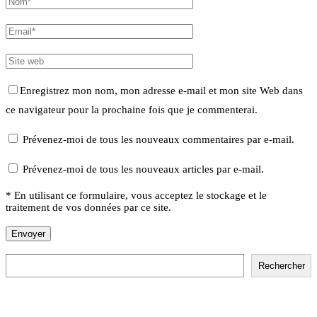
Enregistrez mon nom, mon adresse e-mail et mon site Web dans
ce navigateur pour la prochaine fois que je commenterai.
Prévenez-moi de tous les nouveaux commentaires par e-mail.
Prévenez-moi de tous les nouveaux articles par e-mail.
* En utilisant ce formulaire, vous acceptez le stockage et le
traitement de vos données par ce site.
Rechercher
Rechercher