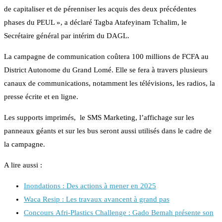
de capitaliser et de pérenniser les acquis des deux précédentes
phases du PEUL », a déclaré Tagba Atafeyinam Tchalim, le
Secrétaire général par intérim du DAGL.
La campagne de communication coûtera 100 millions de FCFA au
District Autonome du Grand Lomé. Elle se fera à travers plusieurs
canaux de communications, notamment les télévisions, les radios, la
presse écrite et en ligne.
Les supports imprimés, le SMS Marketing, l’affichage sur les
panneaux géants et sur les bus seront aussi utilisés dans le cadre de
la campagne.
A lire aussi :
Inondations : Des actions à mener en 2025
Waca Resip : Les travaux avancent à grand pas
Concours Afri-Plastics Challenge : Gado Bemah présente son