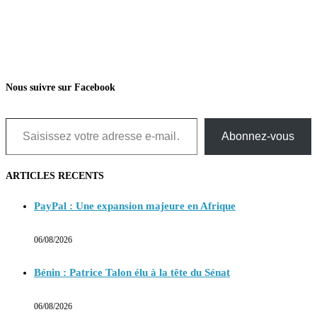
Nous suivre sur Facebook
Saisissez votre adresse e-mail…
Abonnez-vous
ARTICLES RECENTS
PayPal : Une expansion majeure en Afrique
06/08/2026
Bénin : Patrice Talon élu à la tête du Sénat
06/08/2026