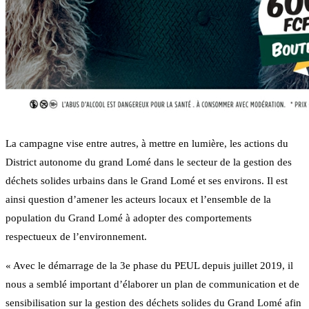
La campagne vise entre autres, à mettre en lumière, les actions du
District autonome du grand Lomé dans le secteur de la gestion des
déchets solides urbains dans le Grand Lomé et ses environs. Il est
ainsi question d’amener les acteurs locaux et l’ensemble de la
population du Grand Lomé à adopter des comportements
respectueux de l’environnement.
« Avec le démarrage de la 3e phase du PEUL depuis juillet 2019, il
nous a semblé important d’élaborer un plan de communication et de
sensibilisation sur la gestion des déchets solides du Grand Lomé afin