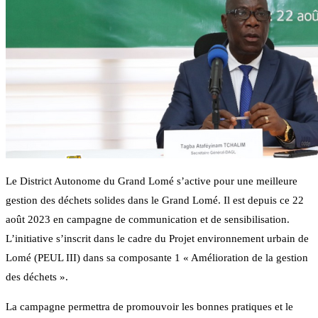
Le District Autonome du Grand Lomé s’active pour une meilleure
gestion des déchets solides dans le Grand Lomé. Il est depuis ce 22
août 2023 en campagne de communication et de sensibilisation.
L’initiative s’inscrit dans le cadre du Projet environnement urbain de
Lomé (PEUL III) dans sa composante 1 « Amélioration de la gestion
des déchets ».
La campagne permettra de promouvoir les bonnes pratiques et le