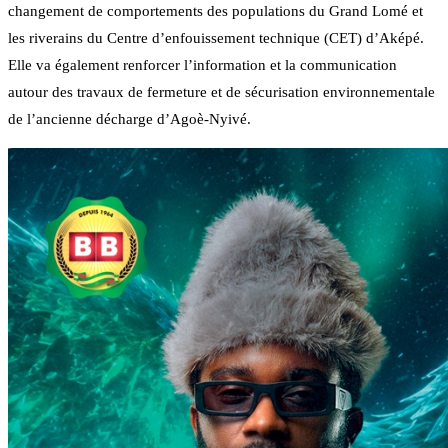
changement de comportements des populations du Grand Lomé et
les riverains du Centre d’enfouissement technique (CET) d’Aképé.
Elle va également renforcer l’information et la communication
autour des travaux de fermeture et de sécurisation environnementale
de l’ancienne décharge d’Agoè-Nyivé.