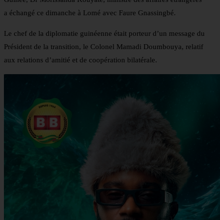
a échangé ce dimanche à Lomé avec Faure Gnassingbé.
Le chef de la diplomatie guinéenne était porteur d’un message du
Président de la transition, le Colonel Mamadi Doumbouya, relatif
aux relations d’amitié et de coopération bilatérale.