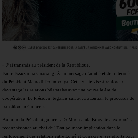
« J’ai transmis au président de la République,
Faure Essozimna Gnassingbé, un message d’amitié et de fraternité
du Président Mamadi Doumbouya. Cette visite vise à renforcer
davantage les relations bilatérales avec une nouvelle ère de
coopération. Le Président togolais suit avec attention le processus de
transition en Guinée ».
Au nom du Président guinéen, Dr Morissanda Kouyaté a exprimé sa
reconnaissance au chef de l’Etat pour son implication dans le
renforcement des relations entre Lomé et Conakry et ses efforts pour