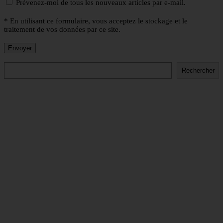
Prévenez-moi de tous les nouveaux articles par e-mail.
* En utilisant ce formulaire, vous acceptez le stockage et le
traitement de vos données par ce site.
Rechercher
Rechercher