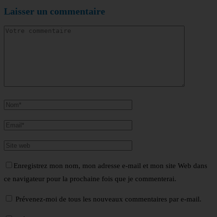
Laisser un commentaire
Enregistrez mon nom, mon adresse e-mail et mon site Web dans
ce navigateur pour la prochaine fois que je commenterai.
Prévenez-moi de tous les nouveaux commentaires par e-mail.