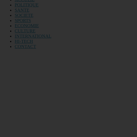
POLITIQUE
SANTE
SOCIETE
SPORTS
ECONOMIE
CULTURE
INTERNATIONAL
HI-TECH
CONTACT