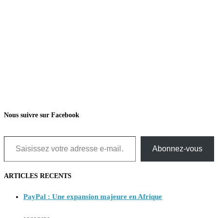
Nous suivre sur Facebook
Saisissez votre adresse e-mail…
Abonnez-vous
ARTICLES RECENTS
PayPal : Une expansion majeure en Afrique