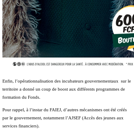
Enfin, l’opérationnalisation des incubateurs gouvernementaux sur le
territoire a donné un coup de boost aux différents programmes de
formation du Fonds.
Pour rappel, à l’instar du FAIEJ, d’autres mécanismes ont été créés
par le gouvernement, notamment l’AJSEF (Accès des jeunes aux
services financiers).