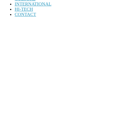
INTERNATIONAL
HI-TECH
CONTACT