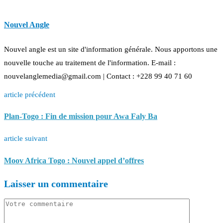
Nouvel Angle
Nouvel angle est un site d'information générale. Nous apportons une
nouvelle touche au traitement de l'information. E-mail :
nouvelanglemedia@gmail.com | Contact : +228 99 40 71 60
article précédent
Plan-Togo : Fin de mission pour Awa Faly Ba
article suivant
Moov Africa Togo : Nouvel appel d’offres
Laisser un commentaire