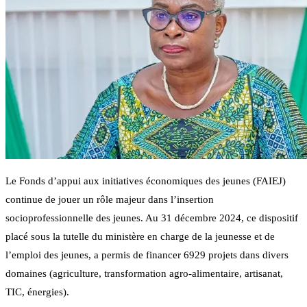
Le Fonds d’appui aux initiatives économiques des jeunes (FAIEJ)
continue de jouer un rôle majeur dans l’insertion
socioprofessionnelle des jeunes. Au 31 décembre 2024, ce dispositif
placé sous la tutelle du ministère en charge de la jeunesse et de
l’emploi des jeunes, a permis de financer 6929 projets dans divers
domaines (agriculture, transformation agro-alimentaire, artisanat,
TIC, énergies).