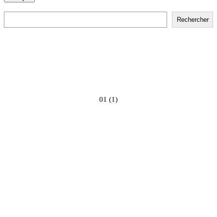
Rechercher
Rechercher
01 (1)