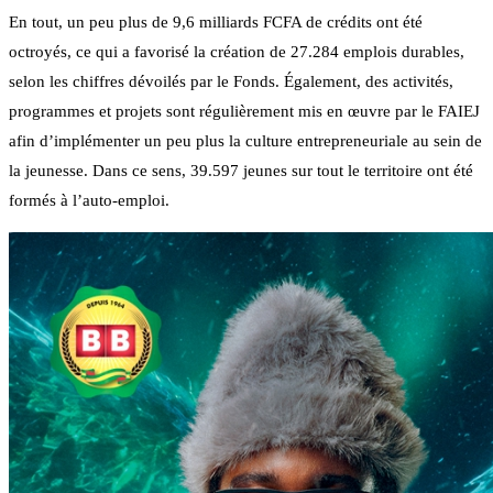
En tout, un peu plus de 9,6 milliards FCFA de crédits ont été
octroyés, ce qui a favorisé la création de 27.284 emplois durables,
selon les chiffres dévoilés par le Fonds. Également, des activités,
programmes et projets sont régulièrement mis en œuvre par le FAIEJ
afin d’implémenter un peu plus la culture entrepreneuriale au sein de
la jeunesse. Dans ce sens, 39.597 jeunes sur tout le territoire ont été
formés à l’auto-emploi.