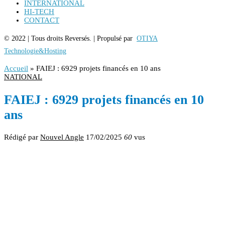
INTERNATIONAL
HI-TECH
CONTACT
© 2022 | Tous droits Reversés. | Propulsé par
OTIYA
Technologie&Hosting
Accueil
»
FAIEJ : 6929 projets financés en 10 ans
NATIONAL
FAIEJ : 6929 projets financés en 10
ans
Rédigé par
Nouvel Angle
17/02/2025
60
vus