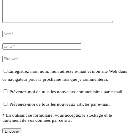
Enregistrez mon nom, mon adresse e-mail et mon site Web dans
ce navigateur pour la prochaine fois que je commenterai.
Prévenez-moi de tous les nouveaux commentaires par e-mail.
Prévenez-moi de tous les nouveaux articles par e-mail.
* En utilisant ce formulaire, vous acceptez le stockage et le
traitement de vos données par ce site.