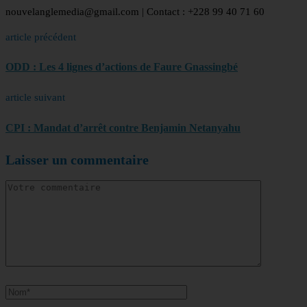
nouvelanglemedia@gmail.com | Contact : +228 99 40 71 60
article précédent
ODD : Les 4 lignes d’actions de Faure Gnassingbé
article suivant
CPI : Mandat d’arrêt contre Benjamin Netanyahu
Laisser un commentaire