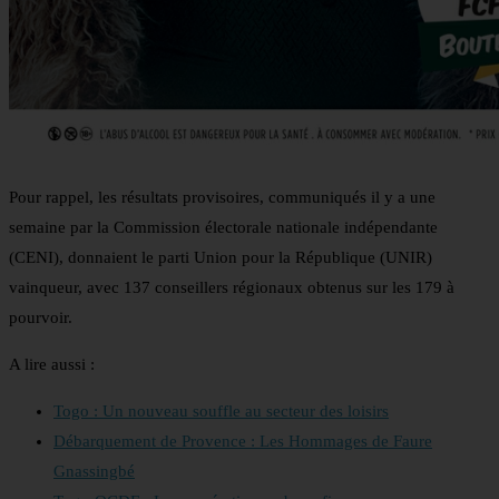
Pour rappel, les résultats provisoires, communiqués il y a une
semaine par la Commission électorale nationale indépendante
(CENI), donnaient le parti Union pour la République (UNIR)
vainqueur, avec 137 conseillers régionaux obtenus sur les 179 à
pourvoir.
A lire aussi :
Togo : Un nouveau souffle au secteur des loisirs
Débarquement de Provence : Les Hommages de Faure
Gnassingbé