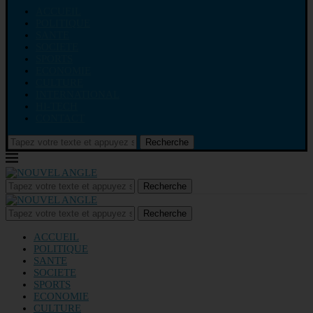
ACCUEIL
POLITIQUE
SANTE
SOCIETE
SPORTS
ECONOMIE
CULTURE
INTERNATIONAL
HI-TECH
CONTACT
Recherche
Recherche
Recherche
ACCUEIL
POLITIQUE
SANTE
SOCIETE
SPORTS
ECONOMIE
CULTURE