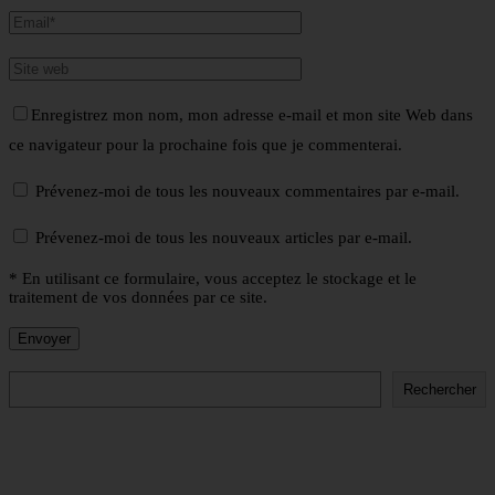
Enregistrez mon nom, mon adresse e-mail et mon site Web dans
ce navigateur pour la prochaine fois que je commenterai.
Prévenez-moi de tous les nouveaux commentaires par e-mail.
Prévenez-moi de tous les nouveaux articles par e-mail.
* En utilisant ce formulaire, vous acceptez le stockage et le
traitement de vos données par ce site.
Rechercher
Rechercher