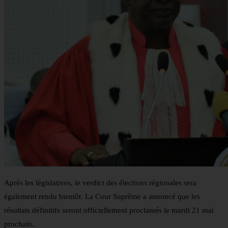
Après les législatives, le verdict des élections régionales sera
également rendu bientôt. La Cour Suprême a annoncé que les
résultats définitifs seront officiellement proclamés le mardi 21 mai
prochain.