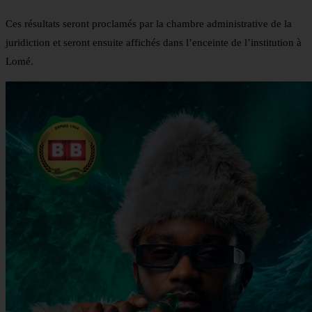
Ces résultats seront proclamés par la chambre administrative de la
juridiction et seront ensuite affichés dans l’enceinte de l’institution à
Lomé.