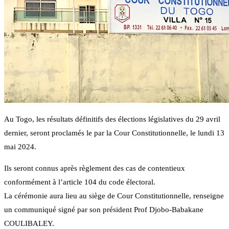
Au Togo, les résultats définitifs des élections législatives du 29 avril
dernier, seront proclamés le par la Cour Constitutionnelle, le lundi 13
mai 2024.
Ils seront connus après règlement des cas de contentieux
conformément à l’article 104 du code électoral.
La cérémonie aura lieu au siège de Cour Constitutionnelle, renseigne
un communiqué signé par son président Prof Djobo-Babakane
COULIBALEY.