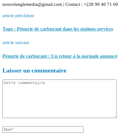
nouvelanglemedia@gmail.com | Contact : +228 99 40 71 60
article précédent
Togo : Pénurie de carburant dans les stations-services
article suivant
Pénurie de carburant : Un retour à la normale annoncé
Laisser un commentaire