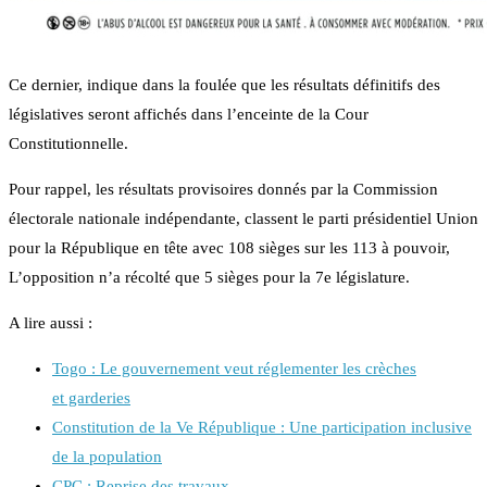
Ce dernier, indique dans la foulée que les résultats définitifs des
législatives seront affichés dans l’enceinte de la Cour
Constitutionnelle.
Pour rappel, les résultats provisoires donnés par la Commission
électorale nationale indépendante, classent le parti présidentiel Union
pour la République en tête avec 108 sièges sur les 113 à pouvoir,
L’opposition n’a récolté que 5 sièges pour la 7e législature.
A lire aussi :
Togo : Le gouvernement veut réglementer les crèches
et garderies
Constitution de la Ve République : Une participation inclusive
de la population
CPC : Reprise des travaux