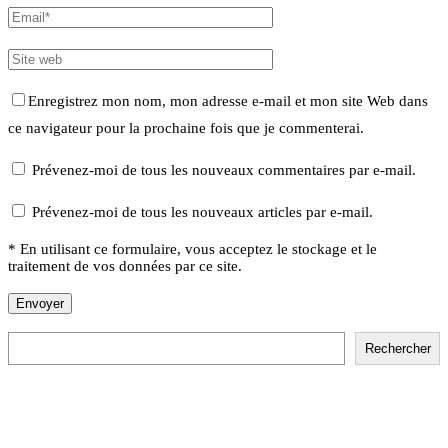
Enregistrez mon nom, mon adresse e-mail et mon site Web dans
ce navigateur pour la prochaine fois que je commenterai.
Prévenez-moi de tous les nouveaux commentaires par e-mail.
Prévenez-moi de tous les nouveaux articles par e-mail.
* En utilisant ce formulaire, vous acceptez le stockage et le
traitement de vos données par ce site.
Rechercher
Rechercher