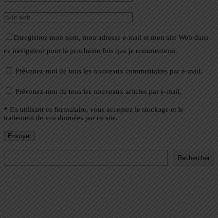
Enregistrez mon nom, mon adresse e-mail et mon site Web dans
ce navigateur pour la prochaine fois que je commenterai.
Prévenez-moi de tous les nouveaux commentaires par e-mail.
Prévenez-moi de tous les nouveaux articles par e-mail.
* En utilisant ce formulaire, vous acceptez le stockage et le
traitement de vos données par ce site.
Rechercher
Rechercher