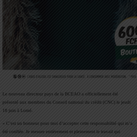
Le nouveau directeur pays de la BCEAO a officiellement été
présenté aux membres du Conseil national du crédit (CNC) le jeudi
18 juin à Lomé.
« C’est un honneur pour moi d’accepter cette responsabilité qui m’a
été confiée. Je mesure entièrement et pleinement le travail qui