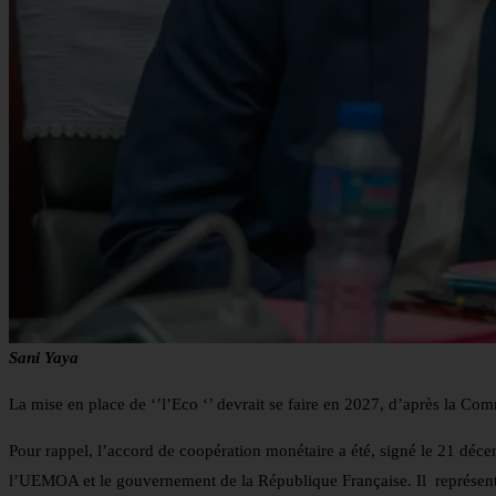
Sani Yaya
La mise en place de ‘’l’Eco ‘’ devrait se faire en 2027, d’après la
Pour rappel, l’accord de coopération monétaire a été, signé le 21 dé
l’UEMOA et le gouvernement de la République Française. Il représente