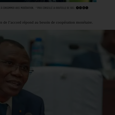
tion de l’accord répond au besoin de coopération monétaire.