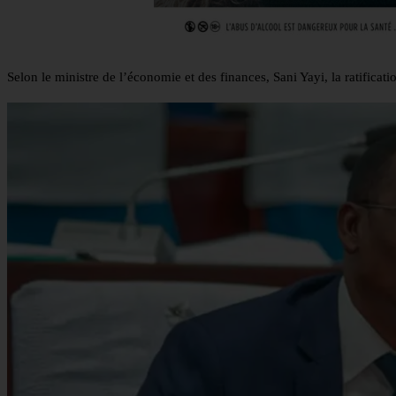
Selon le ministre de l’économie et des finances, Sani Yayi, la ratifica