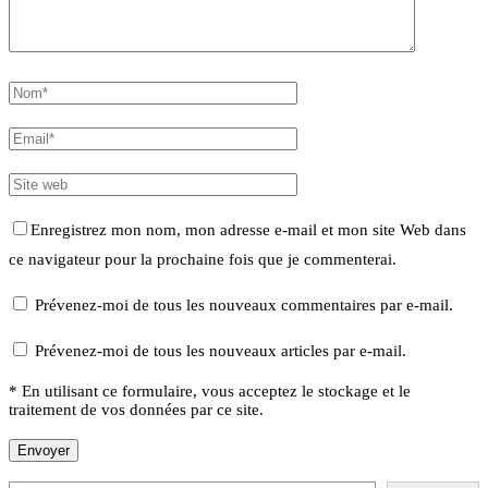
Enregistrez mon nom, mon adresse e-mail et mon site Web dans
ce navigateur pour la prochaine fois que je commenterai.
Prévenez-moi de tous les nouveaux commentaires par e-mail.
Prévenez-moi de tous les nouveaux articles par e-mail.
* En utilisant ce formulaire, vous acceptez le stockage et le
traitement de vos données par ce site.