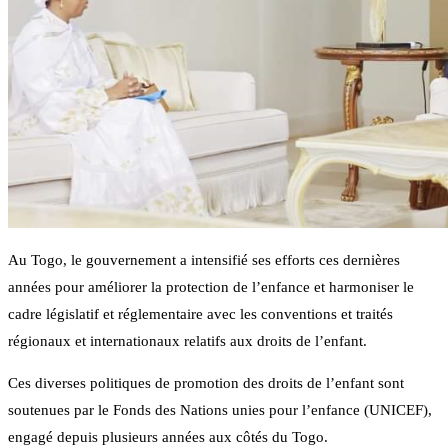
Au Togo, le gouvernement a intensifié ses efforts ces dernières
années pour améliorer la protection de l’enfance et harmoniser le
cadre législatif et réglementaire avec les conventions et traités
régionaux et internationaux relatifs aux droits de l’enfant.
Ces diverses politiques de promotion des droits de l’enfant sont
soutenues par le Fonds des Nations unies pour l’enfance (UNICEF),
engagé depuis plusieurs années aux côtés du Togo.