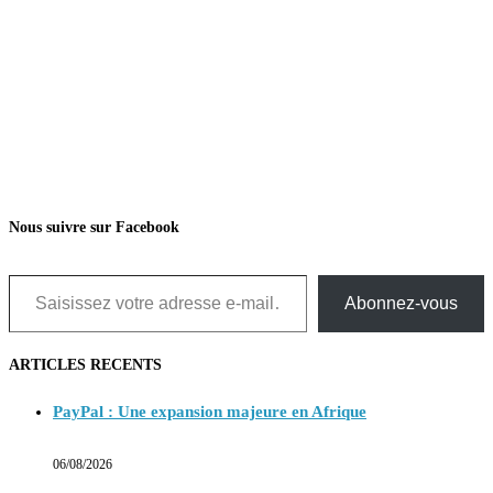
Nous suivre sur Facebook
Saisissez votre adresse e-mail…
Abonnez-vous
ARTICLES RECENTS
PayPal : Une expansion majeure en Afrique
06/08/2026