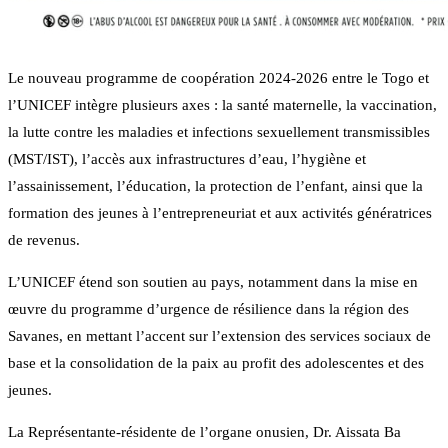
Le nouveau programme de coopération 2024-2026 entre le Togo et
l’UNICEF intègre plusieurs axes : la santé maternelle, la vaccination,
la lutte contre les maladies et infections sexuellement transmissibles
(MST/IST), l’accès aux infrastructures d’eau, l’hygiène et
l’assainissement, l’éducation, la protection de l’enfant, ainsi que la
formation des jeunes à l’entrepreneuriat et aux activités génératrices
de revenus.
L’UNICEF étend son soutien au pays, notamment dans la mise en
œuvre du programme d’urgence de résilience dans la région des
Savanes, en mettant l’accent sur l’extension des services sociaux de
base et la consolidation de la paix au profit des adolescentes et des
jeunes.
La Représentante-résidente de l’organe onusien, Dr. Aissata Ba