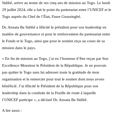
Sidibé, arrive au terme de ses cinq ans de mission au Togo. Le lundi
29 juillet 2024, elle a fait le point du partenariat entre l’UNICEF et le
Togo auprès du Chef de l’État, Faure Gnassingbé.
Dr. Aissata Ba Sidibé a félicité le président pour son leadership en
matière de gouvernance et pour le renforcement du partenariat entre
le Fonds et le Togo, ainsi que pour le soutien reçu au cours de sa
mission dans le pays.
« En fin de mission au Togo, j’ai eu l’honneur d’être reçue par Son
Excellence Monsieur le Président de la République. Je ne pouvais
pas quitter le Togo sans lui adresser toute la gratitude de mon
organisation et le remercier pour tout le soutien dont nous avons
bénéficié. J’ai félicité le Président de la République pour son
leadership dans la conduite de la Feuille de route à laquelle
l’UNICEF participe », a déclaré Dr. Aissata Ba Sidibé.
A lire aussi :