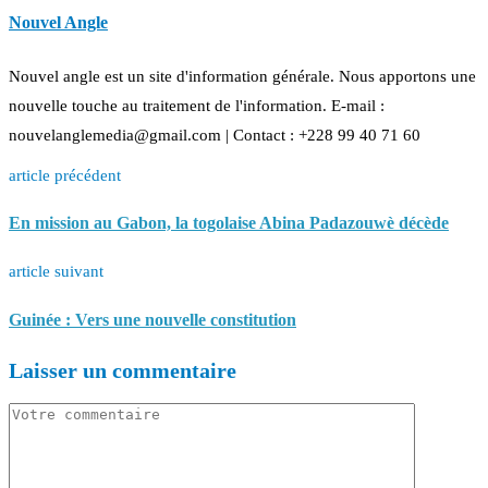
Nouvel Angle
Nouvel angle est un site d'information générale. Nous apportons une
nouvelle touche au traitement de l'information. E-mail :
nouvelanglemedia@gmail.com | Contact : +228 99 40 71 60
article précédent
En mission au Gabon, la togolaise Abina Padazouwè décède
article suivant
Guinée : Vers une nouvelle constitution
Laisser un commentaire